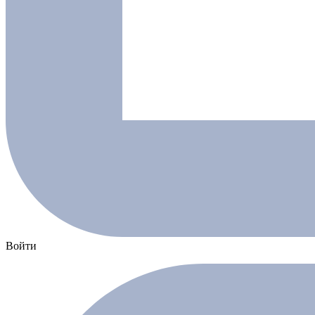
Войти