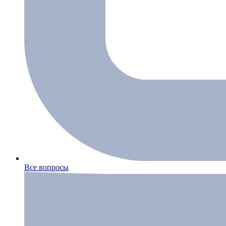
Все вопросы