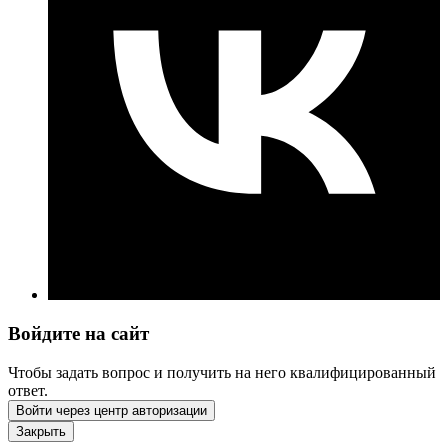
Войдите на сайт
Чтобы задать вопрос и получить на него квалифицированный
ответ.
Войти через центр авторизации
Закрыть