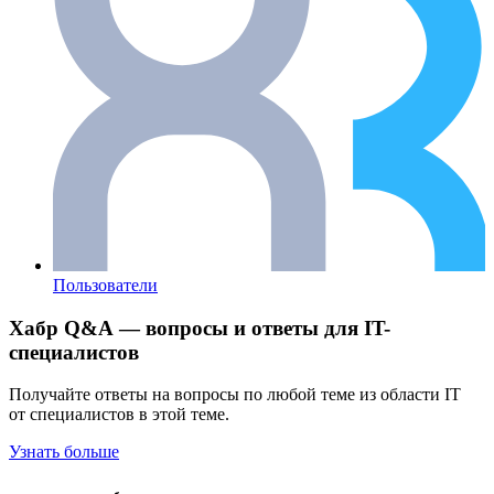
Пользователи
Хабр Q&A — вопросы и ответы для IT-
специалистов
Получайте ответы на вопросы по любой теме из области IT
от специалистов в этой теме.
Узнать больше