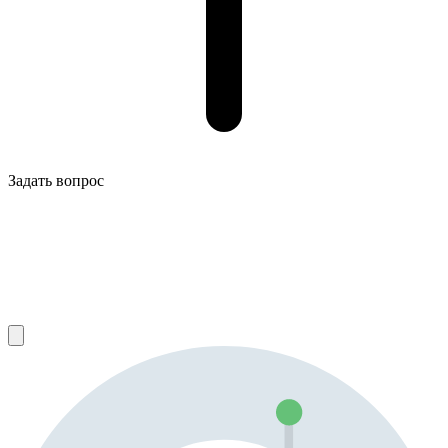
Задать вопрос