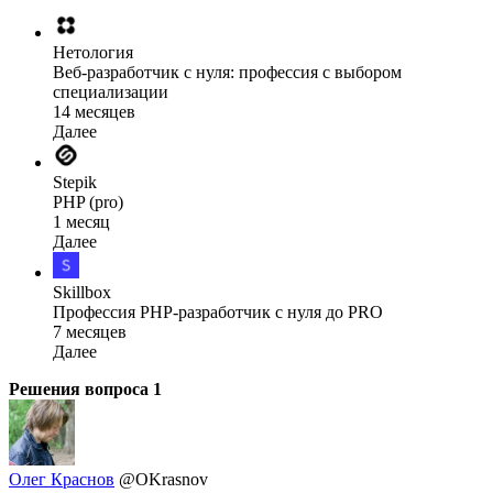
Нетология
Веб-разработчик с нуля: профессия с выбором
специализации
14 месяцев
Далее
Stepik
PHP (pro)
1 месяц
Далее
Skillbox
Профессия PHP-разработчик с нуля до PRO
7 месяцев
Далее
Решения вопроса
1
Олег Краснов
@OKrasnov