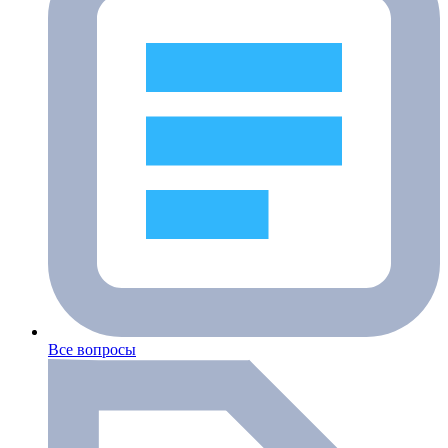
Все вопросы