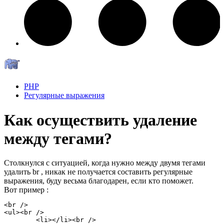
PHP
Регулярные выражения
Как осуществить удаление
между тегами?
Столкнулся с ситуацией, когда нужно между двумя тегами
удалить br , никак не получается составить регулярные
выражения, буду весьма благодарен, если кто поможет.
Вот пример :
<br />

<ul><br />

	<li></li><br />
