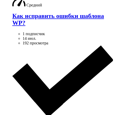
Средний
Как исправить ошибки шаблона
WP?
1 подписчик
14 июл.
192 просмотра