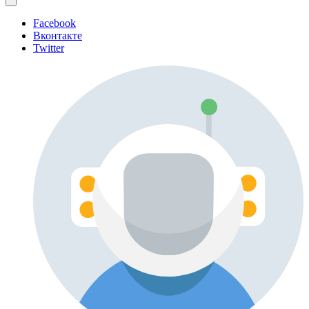
Facebook
Вконтакте
Twitter