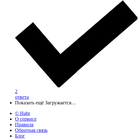
2
ответа
Показать ещё
Загружается…
© Habr
О сервисе
Правила
Обратная связь
Блог