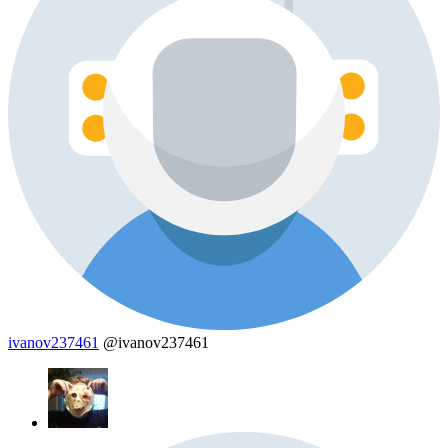
ivanov237461
@ivanov237461