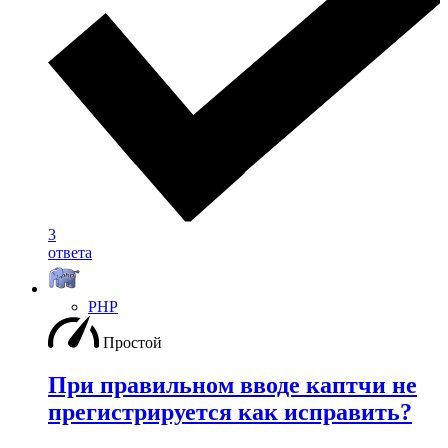
3
ответа
PHP
Простой
При правильном вводе каптчи не
прегистрируется как исправить?