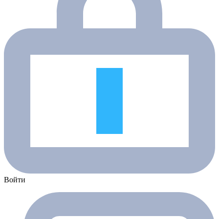
Войти