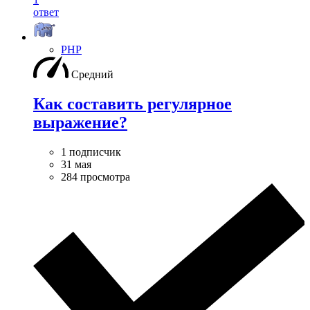
ответ
PHP
Средний
Как составить регулярное
выражение?
1 подписчик
31 мая
284 просмотра