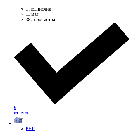
1 подписчик
11 мая
382 просмотра
6
ответов
PHP