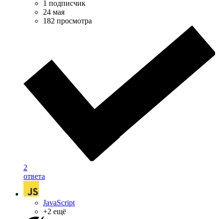
1 подписчик
24 мая
182 просмотра
2
ответа
JavaScript
+2 ещё