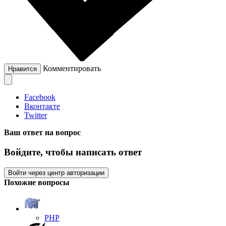
Комментировать
Нравится
Facebook
Вконтакте
Twitter
Ваш ответ на вопрос
Войдите, чтобы написать ответ
Войти через центр авторизации
Похожие вопросы
PHP