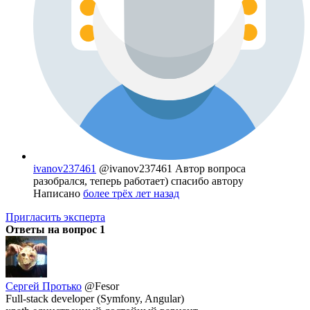
ivanov237461
@ivanov237461
Автор вопроса
разобрался, теперь работает) спасибо автору
Написано
более трёх лет назад
Пригласить эксперта
Ответы на вопрос
1
Сергей Протько
@Fesor
Full-stack developer (Symfony, Angular)