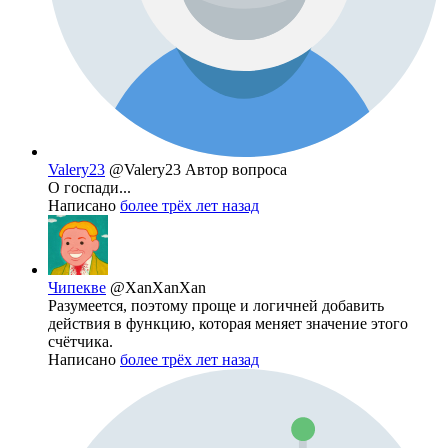
Valery23
@Valery23
Автор вопроса
О госпади...
Написано
более трёх лет назад
Чипекве
@XanXanXan
Разумеется, поэтому проще и логичней добавить
действия в функцию, которая меняет значение этого
счётчика.
Написано
более трёх лет назад