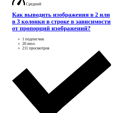
Средний
Как выводить изображения в 2 или
в 3 колонки в строке в зависимости
от пропорций изображений?
1 подписчик
20 июл.
211 просмотров