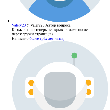
Valery23
@Valery23
Автор вопроса
К сожалению теперь не скрывает даже после
перезагрузки страницы (
Написано
более трёх лет назад