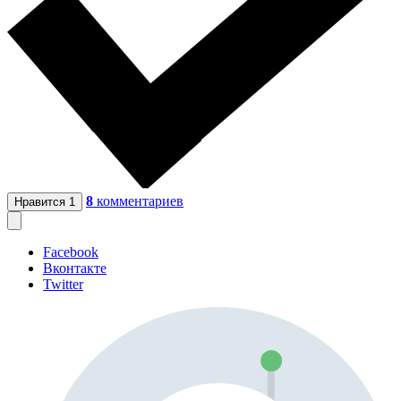
8
комментариев
Нравится
1
Facebook
Вконтакте
Twitter