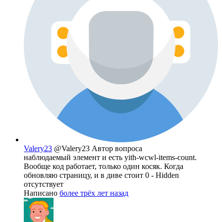
Valery23
@Valery23
Автор вопроса
наблюдаемый элемент и есть yith-wcwl-items-count.
Вообще код работает, только один косяк. Когда
обновляю страницу, и в диве стоит 0 - Hidden
отсутствует
Написано
более трёх лет назад