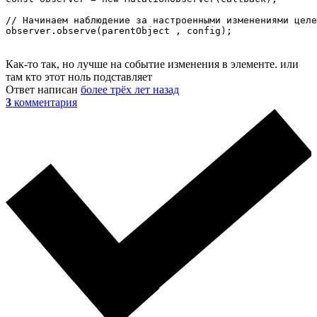
// Начинаем наблюдение за настроенными изменениями целе
observer.observe(parentObject , config);
Как-то так, но лучше на событие изменения в элементе. или
там кто этот ноль подставляет
Ответ написан
более трёх лет назад
3
комментария