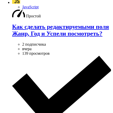
JavaScript
Простой
Как сделать редактируемыми поля
Жанр, Год и Успели посмотреть?
2 подписчика
вчера
139 просмотров