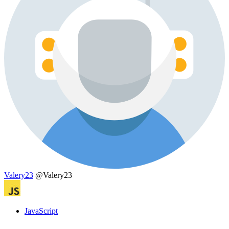
Valery23
@Valery23
JavaScript