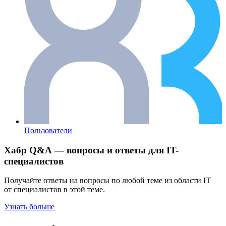
Пользователи
Хабр Q&A — вопросы и ответы для IT-
специалистов
Получайте ответы на вопросы по любой теме из области IT
от специалистов в этой теме.
Узнать больше