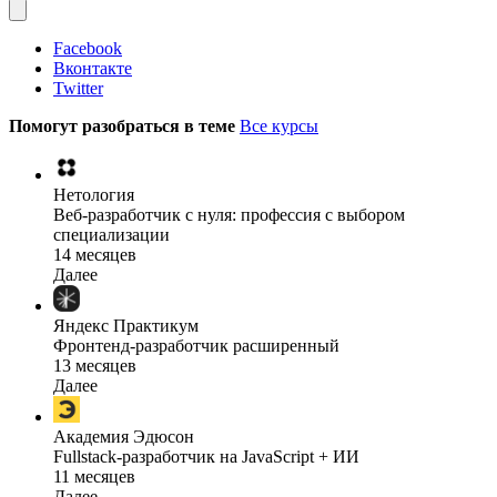
Facebook
Вконтакте
Twitter
Помогут разобраться в теме
Все курсы
Нетология
Веб-разработчик с нуля: профессия с выбором
специализации
14 месяцев
Далее
Яндекс Практикум
Фронтенд-разработчик расширенный
13 месяцев
Далее
Академия Эдюсон
Fullstack-разработчик на JavaScript + ИИ
11 месяцев
Далее