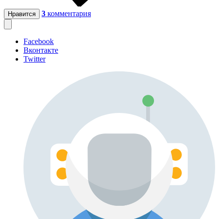
3
комментария
Нравится
Facebook
Вконтакте
Twitter