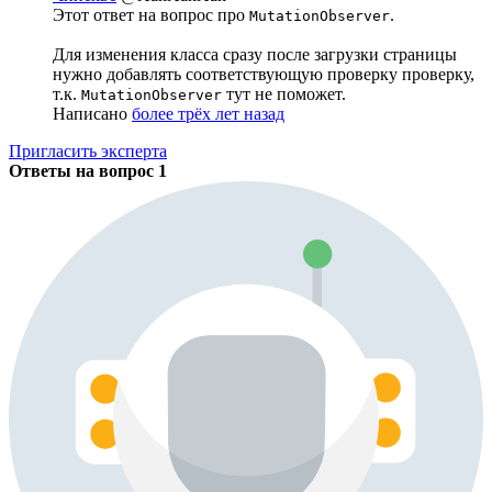
Этот ответ на вопрос про
.
MutationObserver
Для изменения класса сразу после загрузки страницы
нужно добавлять соответствующую проверку проверку,
т.к.
тут не поможет.
MutationObserver
Написано
более трёх лет назад
Пригласить эксперта
Ответы на вопрос
1