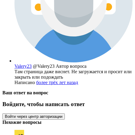
Valery23
@Valery23
Автор вопроса
Там страница даже виснет. Не загружается и просит или
закрыть или подождать
Написано
более трёх лет назад
Ваш ответ на вопрос
Войдите, чтобы написать ответ
Войти через центр авторизации
Похожие вопросы