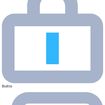
Войти