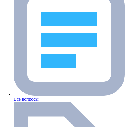
Все вопросы