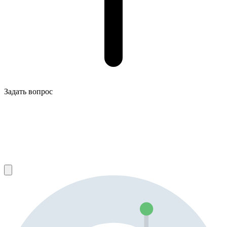
Задать вопрос