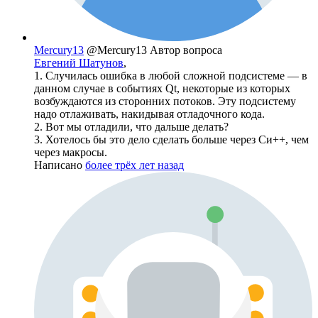
Mercury13
@Mercury13
Автор вопроса
Евгений Шатунов
,
1. Случилась ошибка в любой сложной подсистеме — в
данном случае в событиях Qt, некоторые из которых
возбуждаются из сторонних потоков. Эту подсистему
надо отлаживать, накидывая отладочного кода.
2. Вот мы отладили, что дальше делать?
3. Хотелось бы это дело сделать больше через Си++, чем
через макросы.
Написано
более трёх лет назад