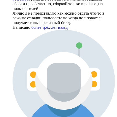
сборки и, собственно, сборкой только в релизе для
пользователей.
Лично я не представляю как можно отдать что-то в
режиме отладки пользователю когда пользователь
получает только релизный билд.
Написано
более трёх лет назад