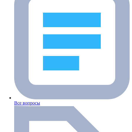
Все вопросы