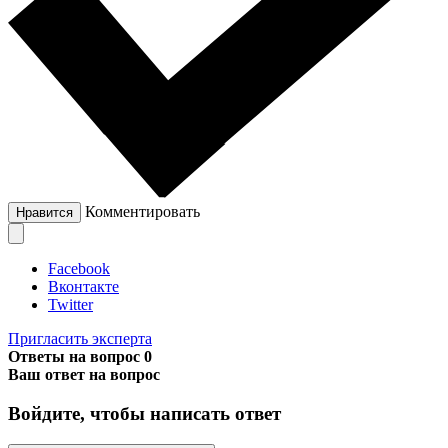
Комментировать
Нравится
Facebook
Вконтакте
Twitter
Пригласить эксперта
Ответы на вопрос
0
Ваш ответ на вопрос
Войдите, чтобы написать ответ