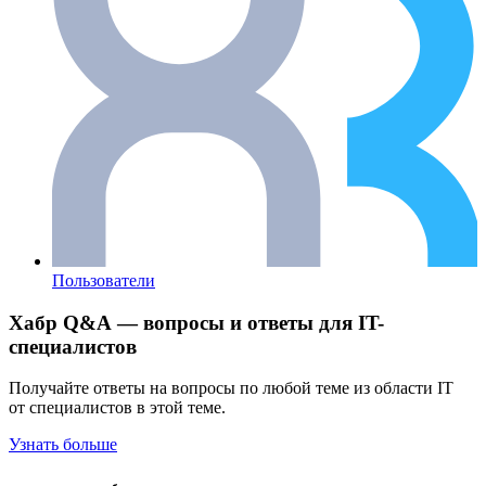
Пользователи
Хабр Q&A — вопросы и ответы для IT-
специалистов
Получайте ответы на вопросы по любой теме из области IT
от специалистов в этой теме.
Узнать больше