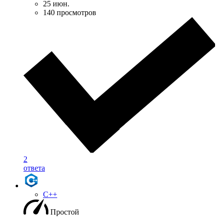
25 июн.
140 просмотров
2
ответа
C++
Простой