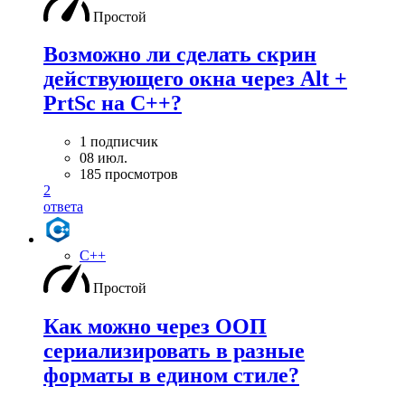
Простой
Возможно ли сделать скрин
действующего окна через Alt +
PrtSc на С++?
1 подписчик
08 июл.
185 просмотров
2
ответа
C++
Простой
Как можно через ООП
сериализировать в разные
форматы в едином стиле?