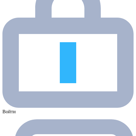
Войти