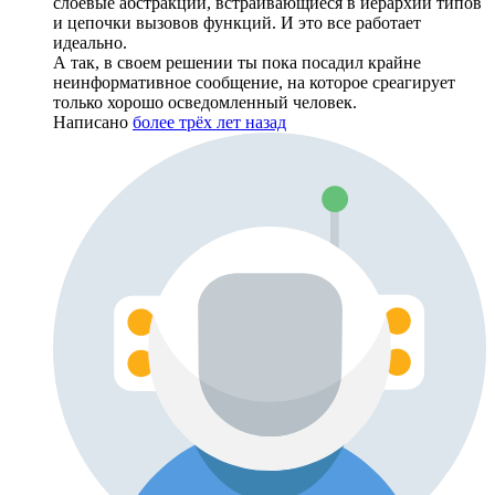
слоевые абстракции, встраивающиеся в иерархии типов
и цепочки вызовов функций. И это все работает
идеально.
А так, в своем решении ты пока посадил крайне
неинформативное сообщение, на которое среагирует
только хорошо осведомленный человек.
Написано
более трёх лет назад