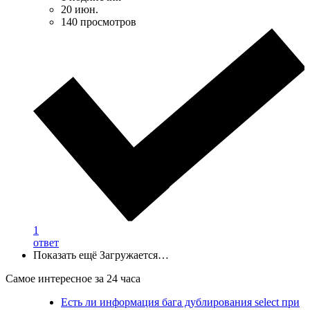
20 июн.
140 просмотров
1
ответ
Показать ещё
Загружается…
Самое интересное за 24 часа
Есть ли информация бага дублирования select при