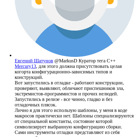
Евгений Шатунов
@MarkusD
Куратор тега C++
Mercury13
, для этого должна присутствовать целая
когорта конфигурационно-зависимых типов и
конструкций.
Вот запустились в отладке - работают конструкции,
проверяют, выявляют, обличают приспешников зла,
экстремистов-программистов и прочих нелюдей.
Запустились в релизе - все чинно, гладко и без
отладочных плясок.
Лично я для этого использую шаблоны, у меня в коде
макросов практически нет. Шаблоны специализируются
от специальной константы, состояние которой
символизирует выбранную конфигурацию сборки.
Сами инструменты отладки представляют из себя