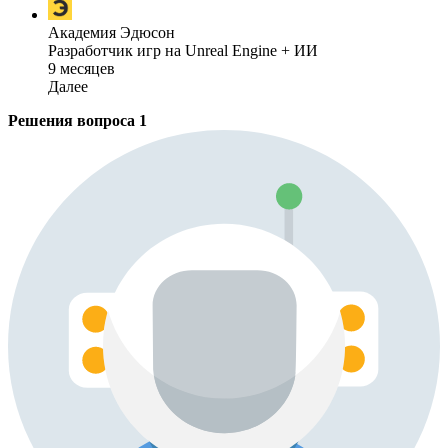
Академия Эдюсон
Разработчик игр на Unreal Engine + ИИ
9 месяцев
Далее
Решения вопроса
1