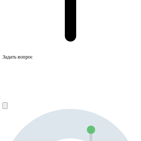
Задать вопрос