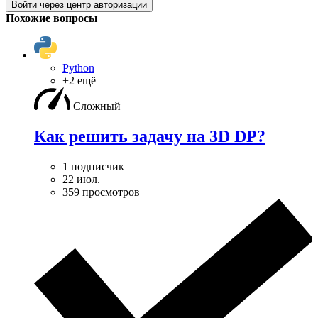
Войти через центр авторизации
Похожие вопросы
Python
+2 ещё
Сложный
Как решить задачу на 3D DP?
1 подписчик
22 июл.
359 просмотров