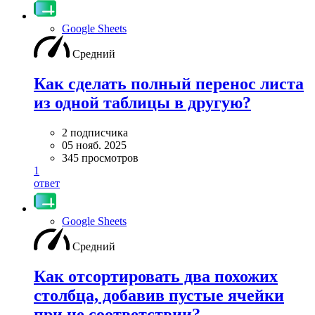
Google Sheets
Средний
Как сделать полный перенос листа
из одной таблицы в другую?
2 подписчика
05 нояб. 2025
345 просмотров
1
ответ
Google Sheets
Средний
Как отсортировать два похожих
столбца, добавив пустые ячейки
при не соответствии?