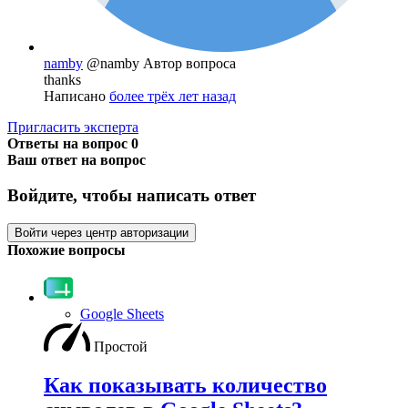
namby
@namby
Автор вопроса
thanks
Написано
более трёх лет назад
Пригласить эксперта
Ответы на вопрос
0
Ваш ответ на вопрос
Войдите, чтобы написать ответ
Войти через центр авторизации
Похожие вопросы
Google Sheets
Простой
Как показывать количество