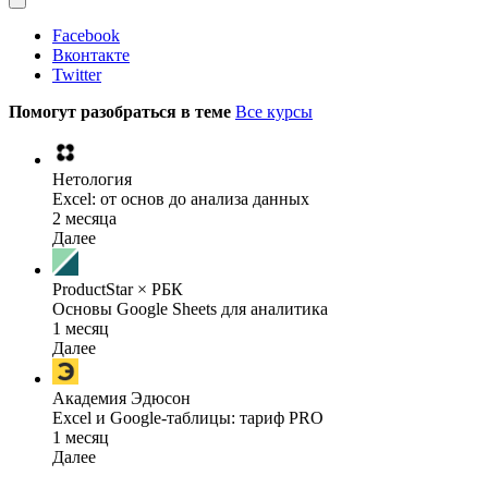
Facebook
Вконтакте
Twitter
Помогут разобраться в теме
Все курсы
Нетология
Excel: от основ до анализа данных
2 месяца
Далее
ProductStar × РБК
Основы Google Sheets для аналитика
1 месяц
Далее
Академия Эдюсон
Excel и Google-таблицы: тариф PRO
1 месяц
Далее