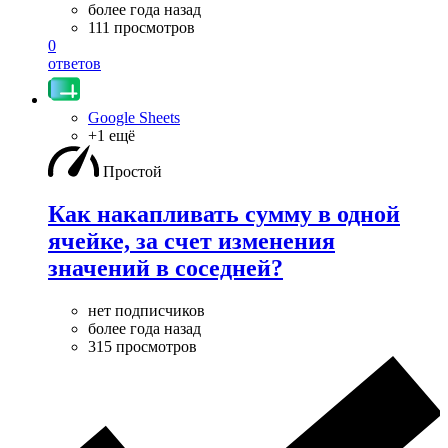
более года назад
111 просмотров
0
ответов
Google Sheets
+1 ещё
Простой
Как накапливать сумму в одной
ячейке, за счет изменения
значений в соседней?
нет подписчиков
более года назад
315 просмотров