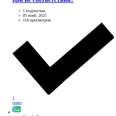
1 подписчик
05 нояб. 2025
116 просмотров
1
ответ