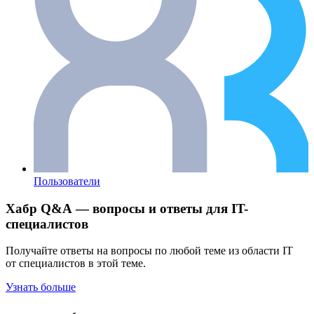
Пользователи
Хабр Q&A — вопросы и ответы для IT-
специалистов
Получайте ответы на вопросы по любой теме из области IT
от специалистов в этой теме.
Узнать больше