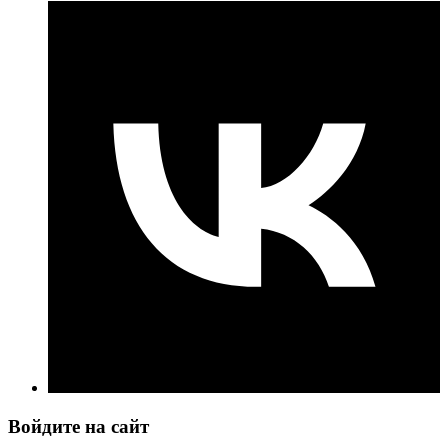
Войдите на сайт