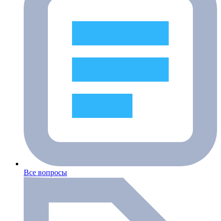
Все вопросы