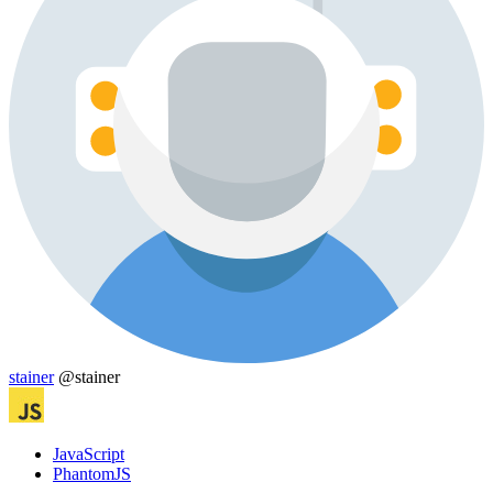
stainer
@stainer
JavaScript
PhantomJS