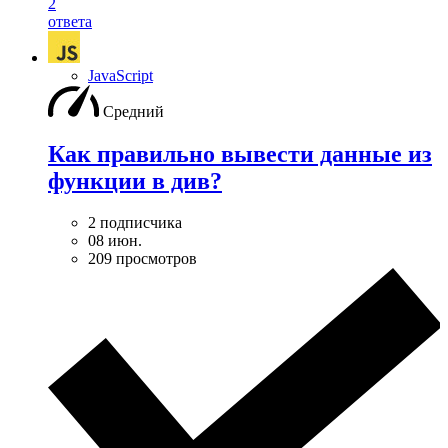
2
ответа
JavaScript
Средний
Как правильно вывести данные из
функции в див?
2 подписчика
08 июн.
209 просмотров