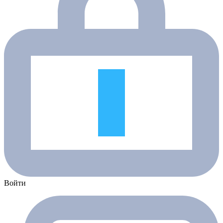
Войти