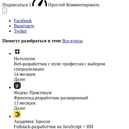
Подписаться
1
Простой
Комментировать
Facebook
Вконтакте
Twitter
Помогут разобраться в теме
Все курсы
Нетология
Веб-разработчик с нуля: профессия с выбором
специализации
14 месяцев
Далее
Яндекс Практикум
Фронтенд-разработчик расширенный
13 месяцев
Далее
Академия Эдюсон
Fullstack-разработчик на JavaScript + ИИ