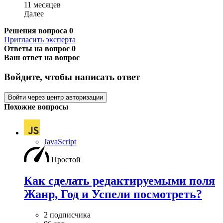
11 месяцев
Далее
Решения вопроса
0
Пригласить эксперта
Ответы на вопрос
0
Ваш ответ на вопрос
Войдите, чтобы написать ответ
Войти через центр авторизации
Похожие вопросы
JavaScript
Простой
Как сделать редактируемыми поля
Жанр, Год и Успели посмотреть?
2 подписчика