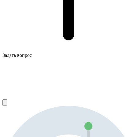
Задать вопрос