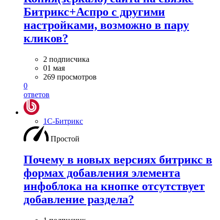
Битрикс+Аспро с другими
настройками, возможно в пару
кликов?
2 подписчика
01 мая
269 просмотров
0
ответов
1С-Битрикс
Простой
Почему в новых версиях битрикс в
формах добавления элемента
инфоблока на кнопке отсутствует
добавление раздела?