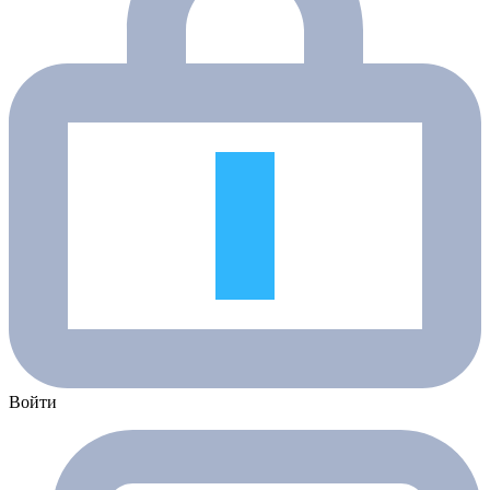
Войти