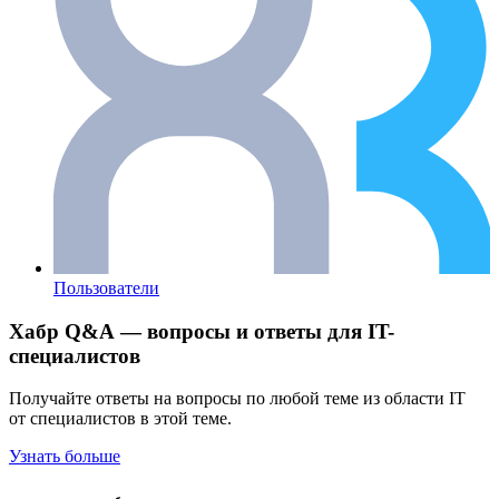
Пользователи
Хабр Q&A — вопросы и ответы для IT-
специалистов
Получайте ответы на вопросы по любой теме из области IT
от специалистов в этой теме.
Узнать больше