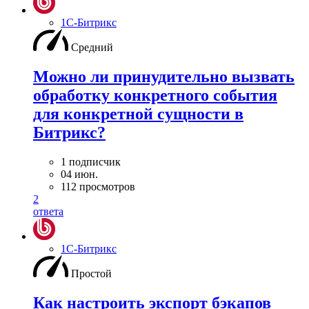
1С-Битрикс
Средний
Можно ли принудительно вызвать
обработку конкретного события
для конкретной сущности в
Битрикс?
1 подписчик
04 июн.
112 просмотров
2
ответа
1С-Битрикс
Простой
Как настроить экспорт бэкапов