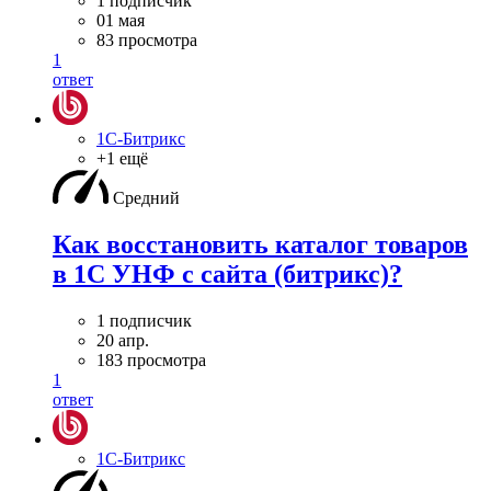
1 подписчик
01 мая
83 просмотра
1
ответ
1С-Битрикс
+1 ещё
Средний
Как восстановить каталог товаров
в 1С УНФ с сайта (битрикс)?
1 подписчик
20 апр.
183 просмотра
1
ответ
1С-Битрикс