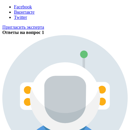
Facebook
Вконтакте
Twitter
Пригласить эксперта
Ответы на вопрос
1