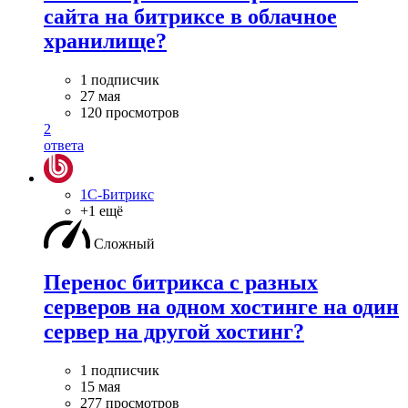
сайта на битриксе в облачное
хранилище?
1 подписчик
27 мая
120 просмотров
2
ответа
1С-Битрикс
+1 ещё
Сложный
Перенос битрикса с разных
серверов на одном хостинге на один
сервер на другой хостинг?
1 подписчик
15 мая
277 просмотров