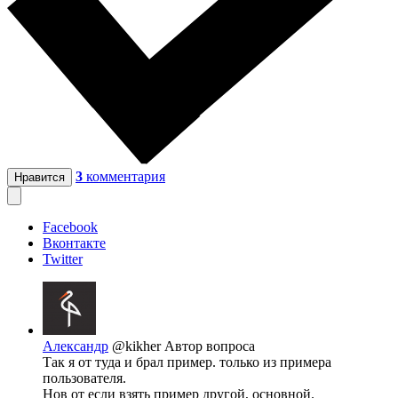
3
комментария
Нравится
Facebook
Вконтакте
Twitter
Александр
@kikher
Автор вопроса
Так я от туда и брал пример. только из примера
пользователя.
Нов от если взять пример другой, основной.