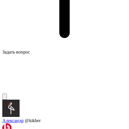
Задать вопрос
Александр
@kikher