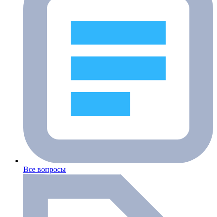
Все вопросы