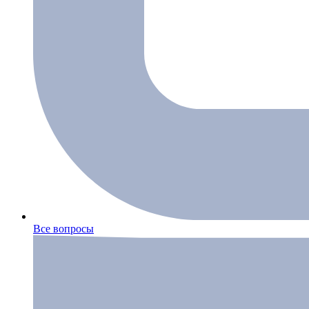
Все вопросы