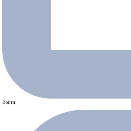
Войти