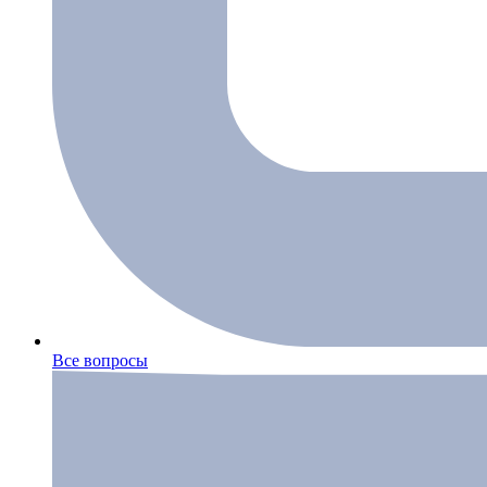
Все вопросы