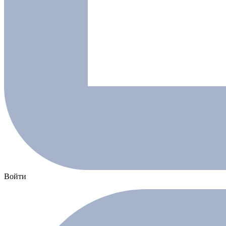
Войти