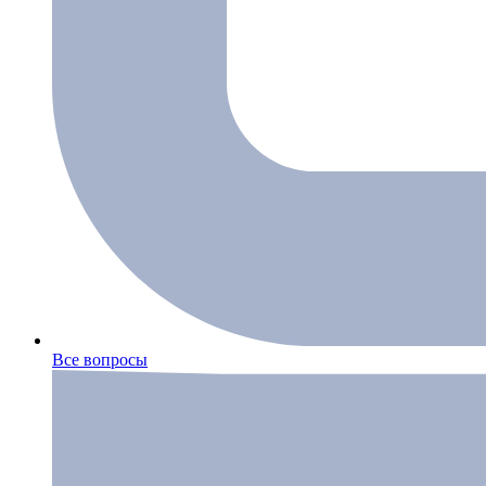
Все вопросы