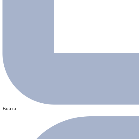
Войти