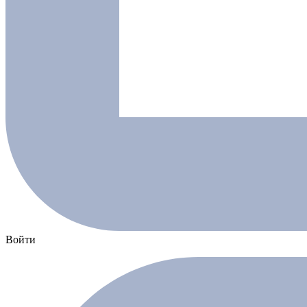
Войти