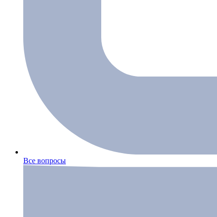
Все вопросы