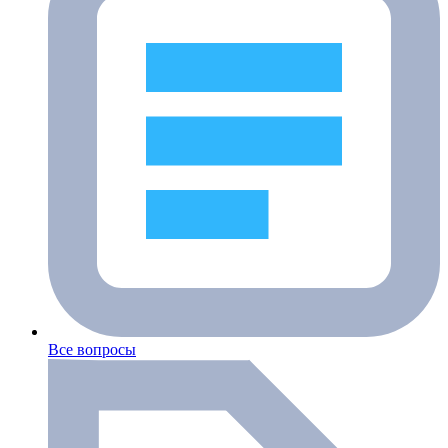
Все вопросы