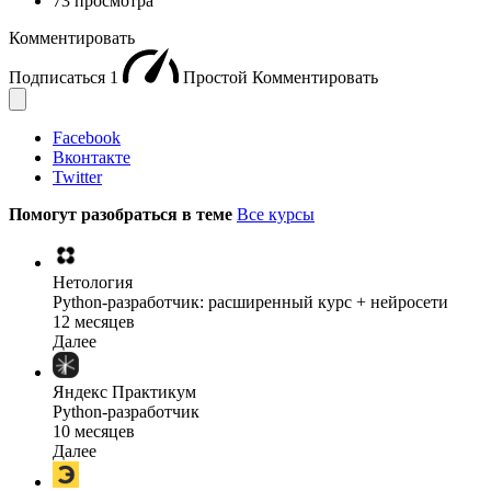
73 просмотра
Комментировать
Подписаться
1
Простой
Комментировать
Facebook
Вконтакте
Twitter
Помогут разобраться в теме
Все курсы
Нетология
Python-разработчик: расширенный курс + нейросети
12 месяцев
Далее
Яндекс Практикум
Python-разработчик
10 месяцев
Далее