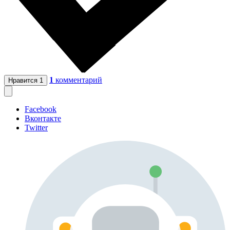
1
комментарий
Нравится
1
Facebook
Вконтакте
Twitter