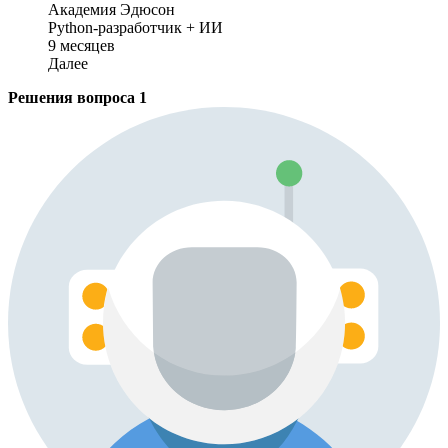
Академия Эдюсон
Python-разработчик + ИИ
9 месяцев
Далее
Решения вопроса
1