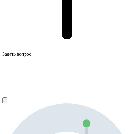
Задать вопрос