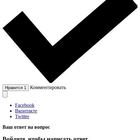
Комментировать
Нравится
1
Facebook
Вконтакте
Twitter
Ваш ответ на вопрос
Войдите, чтобы написать ответ