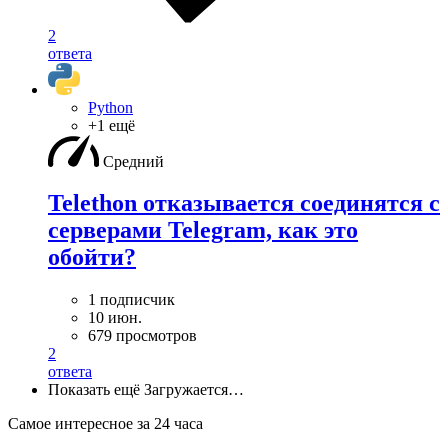
2
ответа
Python
+1 ещё
Средний
Telethon отказывается соединятся с
серверами Telegram, как это
обойти?
1 подписчик
10 июн.
679 просмотров
2
ответа
Показать ещё
Загружается…
Самое интересное за 24 часа