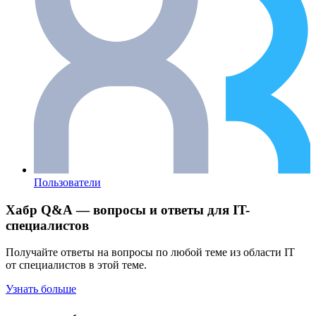
Пользователи
Хабр Q&A — вопросы и ответы для IT-
специалистов
Получайте ответы на вопросы по любой теме из области IT
от специалистов в этой теме.
Узнать больше