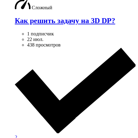
Сложный
Как решить задачу на 3D DP?
1 подписчик
22 июл.
438 просмотров
2