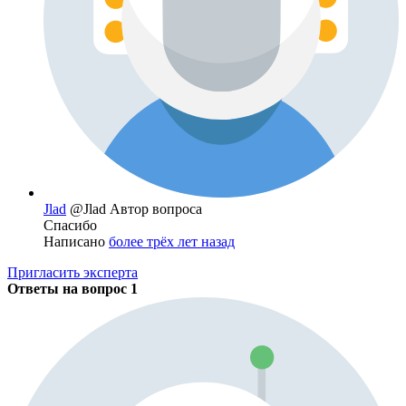
Jlad
@Jlad
Автор вопроса
Спасибо
Написано
более трёх лет назад
Пригласить эксперта
Ответы на вопрос
1