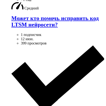
Средний
Может кто помочь исправить код
LTSM нейросети?
1 подписчик
12 июн.
399 просмотров