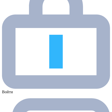
Войти