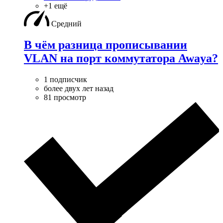
+1 ещё
Средний
В чём разница прописывании
VLAN на порт коммутатора Awaya?
1 подписчик
более двух лет назад
81 просмотр