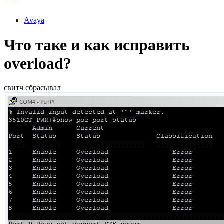
Avaya
Что таке и как исправить
overload?
свитч сбрасывал