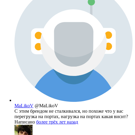
MaLikoV
@MaLikoV
С этим брендом не сталкивался, но похоже что у вас
перегрузка на портах, нагрузка на портах какая висит?
Написано
более трёх лет назад