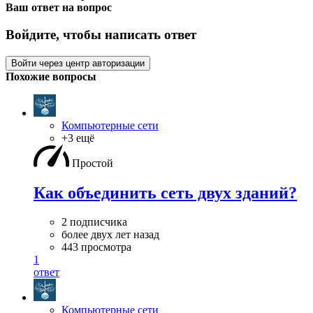
Ваш ответ на вопрос
Войдите, чтобы написать ответ
Войти через центр авторизации
Похожие вопросы
Компьютерные сети
+3 ещё
Простой
Как объединить сеть двух зданий?
2 подписчика
более двух лет назад
443 просмотра
1
ответ
Компьютерные сети