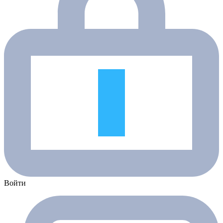
Войти