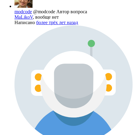
modcode
@modcode
Автор вопроса
MaLikoV
, вообще нет
Написано
более трёх лет назад