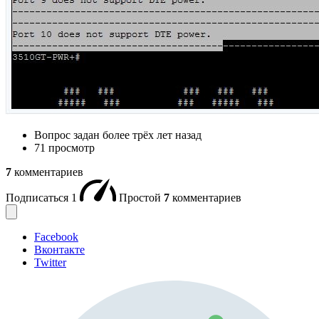
Вопрос задан
более трёх лет назад
71 просмотр
7
комментариев
Подписаться
1
Простой
7
комментариев
Facebook
Вконтакте
Twitter