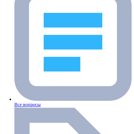
Все вопросы