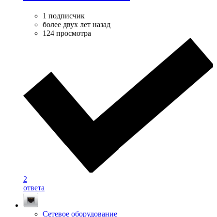
1 подписчик
более двух лет назад
124 просмотра
2
ответа
Сетевое оборудование