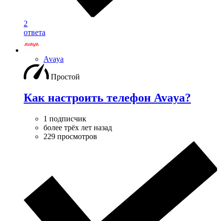
2
ответа
Avaya
Простой
Как настроить телефон Avaya?
1 подписчик
более трёх лет назад
229 просмотров