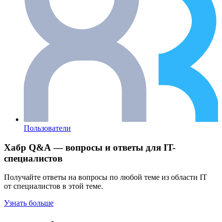
Пользователи
Хабр Q&A — вопросы и ответы для IT-
специалистов
Получайте ответы на вопросы по любой теме из области IT
от специалистов в этой теме.
Узнать больше