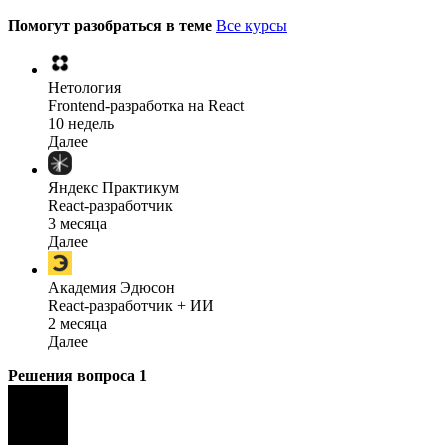
Помогут разобраться в теме
Все курсы
Нетология
Frontend-разработка на React
10 недель
Далее
Яндекс Практикум
React-разработчик
3 месяца
Далее
Академия Эдюсон
React-разработчик + ИИ
2 месяца
Далее
Решения вопроса
1