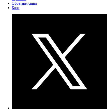
Обратная связь
Блог