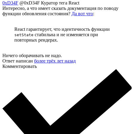
0xD34F
@0xD34F
Куратор тега React
Интересно, а что имеет сказать документация по поводу
функции обновления состояния?
Да вот что
:
React гарантирует, что идентичность функции
стабильна и не изменяется при
setState
повторных рендерах.
Ничего оборачивать не надо.
Ответ написан
более трёх лет назад
Комментировать