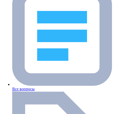
Все вопросы