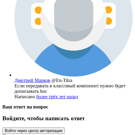
Дмитрий Марков
@En-Tilza
Если передавать в классовый компонент нужно будет
дописывать hoc
Написано
более трёх лет назад
Ваш ответ на вопрос
Войдите, чтобы написать ответ
Войти через центр авторизации