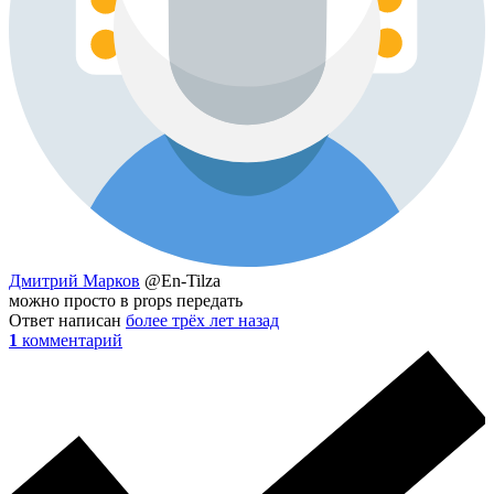
Дмитрий Марков
@En-Tilza
можно просто в props передать
Ответ написан
более трёх лет назад
1
комментарий