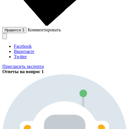
Комментировать
Нравится
3
Facebook
Вконтакте
Twitter
Пригласить эксперта
Ответы на вопрос
1