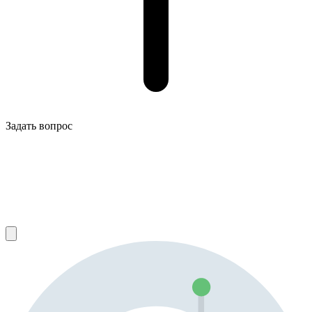
Задать вопрос