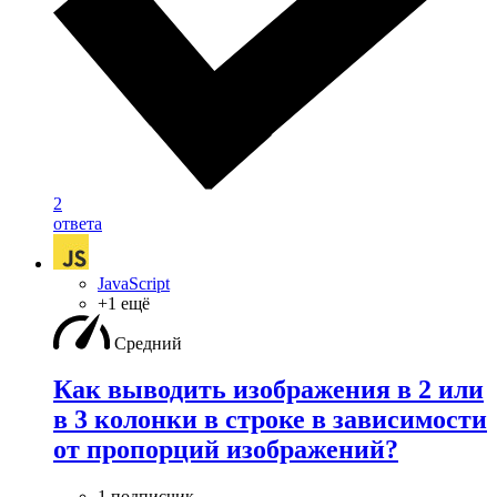
2
ответа
JavaScript
+1 ещё
Средний
Как выводить изображения в 2 или
в 3 колонки в строке в зависимости
от пропорций изображений?
1 подписчик