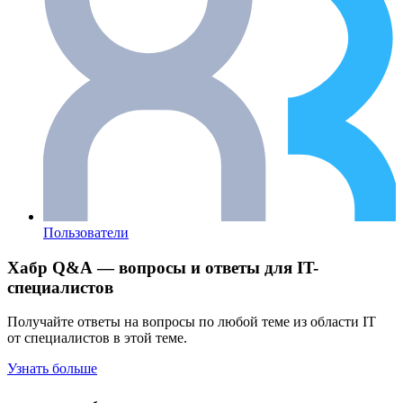
Пользователи
Хабр Q&A — вопросы и ответы для IT-
специалистов
Получайте ответы на вопросы по любой теме из области IT
от специалистов в этой теме.
Узнать больше