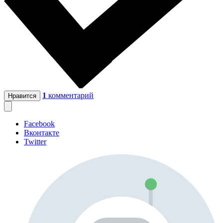
1
комментарий
Нравится
Facebook
Вконтакте
Twitter