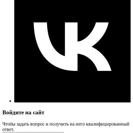
Войдите на сайт
Чтобы задать вопрос и получить на него квалифицированный
ответ.