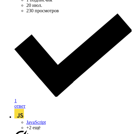
20 июл.
230 просмотров
1
ответ
JavaScript
+2 ещё