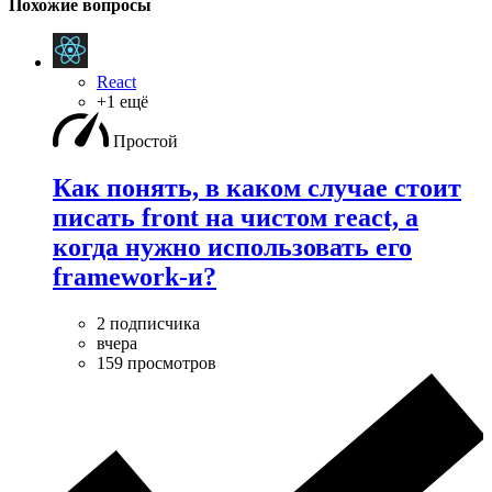
Похожие вопросы
React
+1 ещё
Простой
Как понять, в каком случае стоит
писать front на чистом react, а
когда нужно использовать его
framework-и?
2 подписчика
вчера
159 просмотров