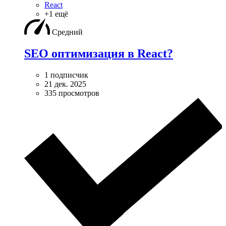
React
+1 ещё
Средний
SEO оптимизация в React?
1 подписчик
21 дек. 2025
335 просмотров