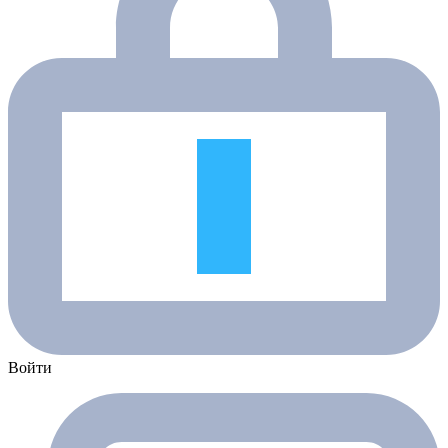
Войти