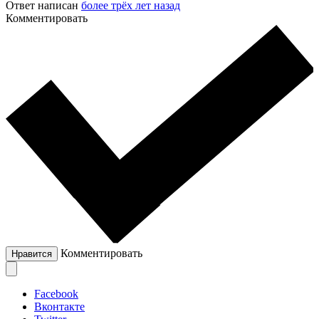
Ответ написан
более трёх лет назад
Комментировать
Комментировать
Нравится
Facebook
Вконтакте