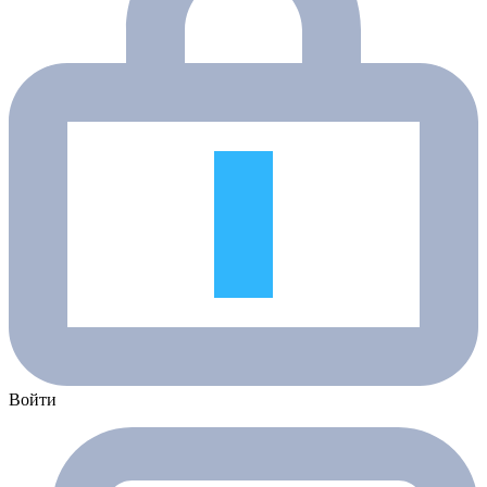
Войти