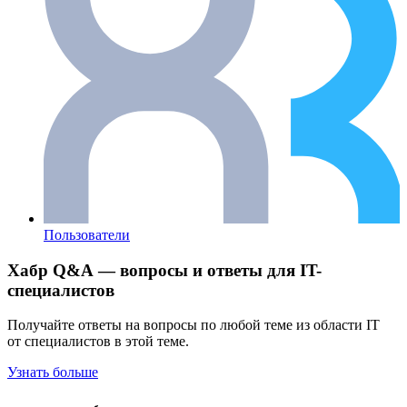
Пользователи
Хабр Q&A — вопросы и ответы для IT-
специалистов
Получайте ответы на вопросы по любой теме из области IT
от специалистов в этой теме.
Узнать больше