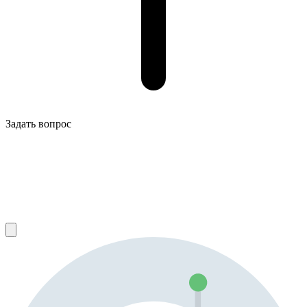
Задать вопрос