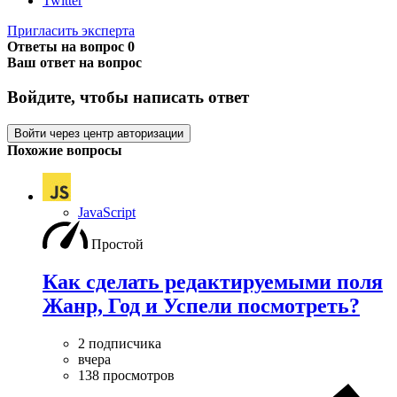
Twitter
Пригласить эксперта
Ответы на вопрос
0
Ваш ответ на вопрос
Войдите, чтобы написать ответ
Войти через центр авторизации
Похожие вопросы
JavaScript
Простой
Как сделать редактируемыми поля
Жанр, Год и Успели посмотреть?
2 подписчика
вчера
138 просмотров