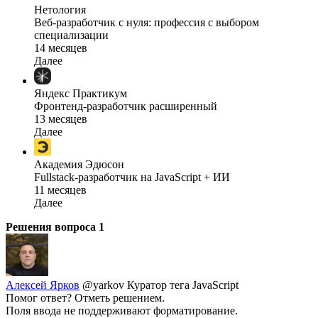
Нетология
Веб-разработчик с нуля: профессия с выбором
специализации
14 месяцев
Далее
Яндекс Практикум
Фронтенд-разработчик расширенный
13 месяцев
Далее
Академия Эдюсон
Fullstack-разработчик на JavaScript + ИИ
11 месяцев
Далее
Решения вопроса
1
Алексей Ярков
@yarkov
Куратор тега JavaScript
Помог ответ? Отметь решением.
Поля ввода не поддерживают форматирование.