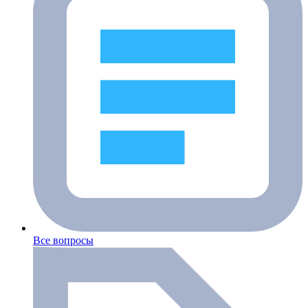
Все вопросы