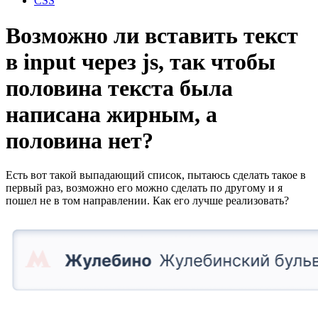
CSS
Возможно ли вставить текст
в input через js, так чтобы
половина текста была
написана жирным, а
половина нет?
Есть вот такой выпадающий список, пытаюсь сделать такое в
первый раз, возможно его можно сделать по другому и я
пошел не в том направлении. Как его лучше реализовать?