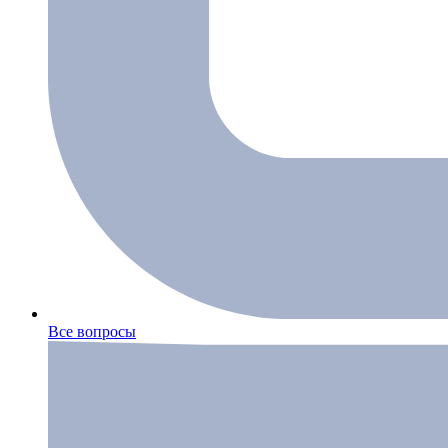
Все вопросы