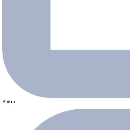
Войти