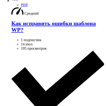
PHP
Средний
Как исправить ошибки шаблона
WP?
1 подписчик
14 июл.
195 просмотров