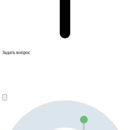
Задать вопрос