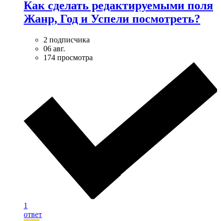
Как сделать редактируемыми поля
Жанр, Год и Успели посмотреть?
2 подписчика
06 авг.
174 просмотра
1
ответ