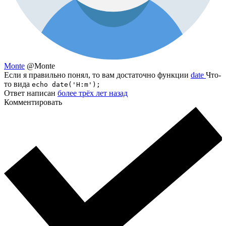
Monte
@Monte
Если я правильно понял, то вам достаточно функции
date
Что-
то вида
echo date('H:m');
Ответ написан
более трёх лет назад
Комментировать