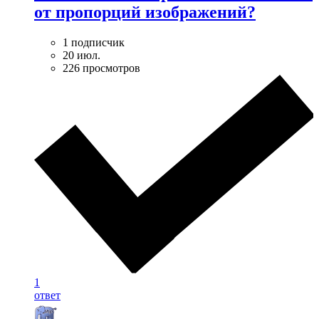
от пропорций изображений?
1 подписчик
20 июл.
226 просмотров
1
ответ