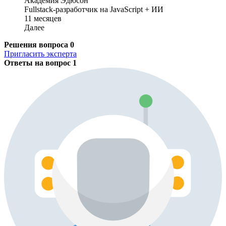
Академия Эдюсон
Fullstack-разработчик на JavaScript + ИИ
11 месяцев
Далее
Решения вопроса
0
Пригласить эксперта
Ответы на вопрос
1