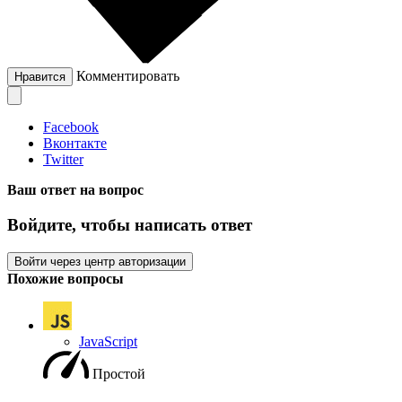
Комментировать
Нравится
Facebook
Вконтакте
Twitter
Ваш ответ на вопрос
Войдите, чтобы написать ответ
Войти через центр авторизации
Похожие вопросы
JavaScript
Простой