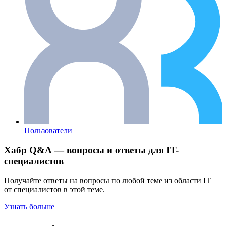
Пользователи
Хабр Q&A — вопросы и ответы для IT-
специалистов
Получайте ответы на вопросы по любой теме из области IT
от специалистов в этой теме.
Узнать больше