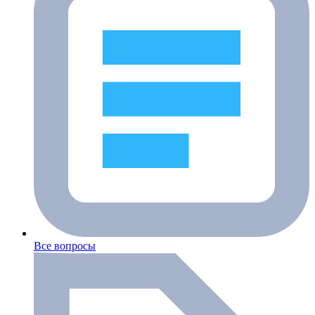
Все вопросы