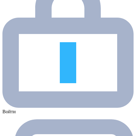
Войти