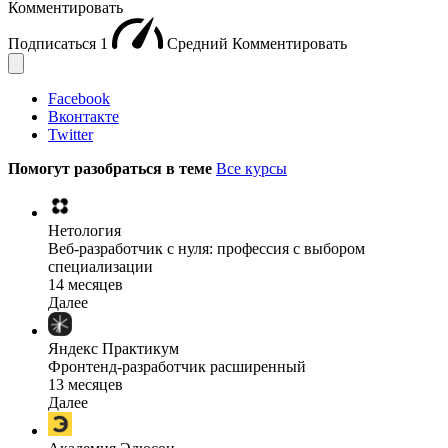
Комментировать
Подписаться
1
Средний
Комментировать
Facebook
Вконтакте
Twitter
Помогут разобраться в теме
Все курсы
Нетология
Веб-разработчик с нуля: профессия с выбором
специализации
14 месяцев
Далее
Яндекс Практикум
Фронтенд-разработчик расширенный
13 месяцев
Далее