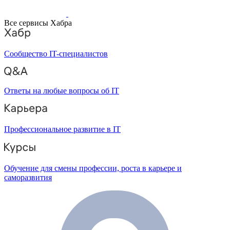
Все сервисы Хабра
Сообщество IT-специалистов
Ответы на любые вопросы об IT
Профессиональное развитие в IT
Обучение для смены профессии, роста в карьере и
саморазвития