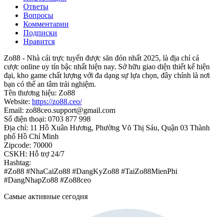
Ответы
Вопросы
Комментарии
Подписки
Нравится
Zo88 - Nhà cái trực tuyến được săn đón nhất 2025, là địa chỉ cá
cược online uy tín bậc nhất hiện nay. Sở hữu giao diện thiết kế hiện
đại, kho game chất lượng với đa dạng sự lựa chọn, đây chính là nơi
bạn có thể an tâm trải nghiệm.
Tên thương hiệu: Zo88
Website:
https://zo88.ceo/
Email: zo88ceo.support@gmail.com
Số điện thoại: 0703 877 998
Địa chỉ: 11 Hồ Xuân Hương, Phường Võ Thị Sáu, Quận 03 Thành
phố Hồ Chí Minh
Zipcode: 70000
CSKH: Hỗ trợ 24/7
Hashtag:
#Zo88 #NhaCaiZo88 #DangKyZo88 #TaiZo88MienPhi
#DangNhapZo88 #Zo88ceo
Самые активные сегодня