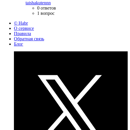
taishakutennn
0 ответов
1 вопрос
© Habr
О сервисе
Правила
Обратная связь
Блог