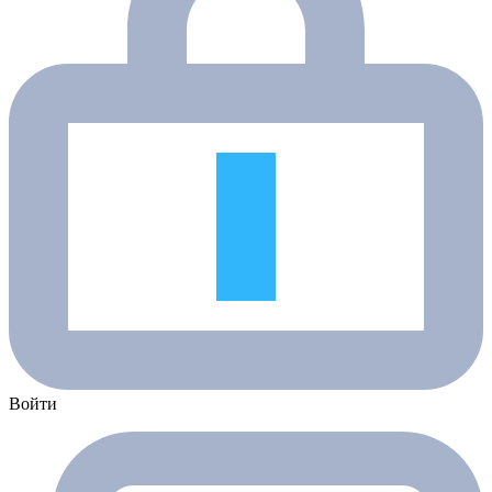
Войти