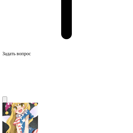
Задать вопрос