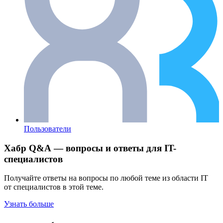
Пользователи
Хабр Q&A — вопросы и ответы для IT-
специалистов
Получайте ответы на вопросы по любой теме из области IT
от специалистов в этой теме.
Узнать больше