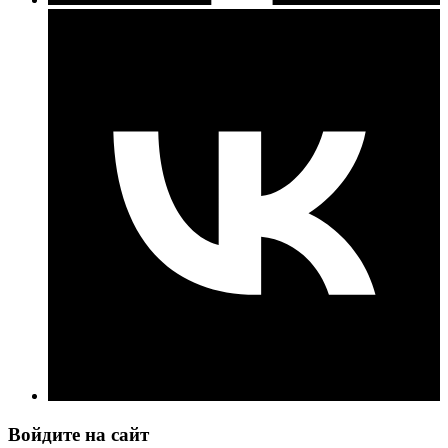
Войдите на сайт