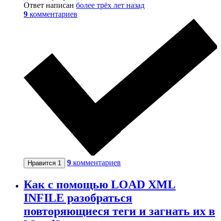
Ответ написан
более трёх лет назад
9
комментариев
9
комментариев
Нравится
1
Как с помощью LOAD XML
INFILE разобраться
повторяющиеся теги и загнать их в