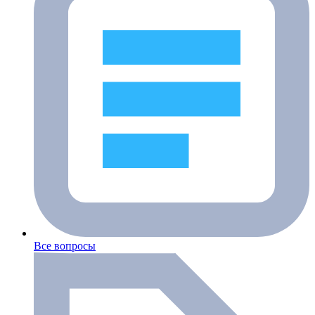
Все вопросы