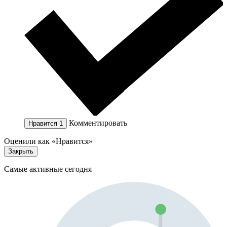
Комментировать
Нравится
1
Оценили как «Нравится»
Закрыть
Самые активные сегодня