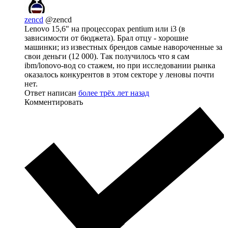
zencd
@zencd
Lenovo 15,6" на процессорах pentium или i3 (в
зависимости от бюджета). Брал отцу - хорошие
машинки; из известных брендов самые навороченные за
свои деньги (12 000). Так получилось что я сам
ibm/lonovo-вод со стажем, но при исследовании рынка
оказалось конкурентов в этом секторе у леновы почти
нет.
Ответ написан
более трёх лет назад
Комментировать