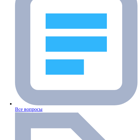
Все вопросы