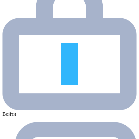
Войти