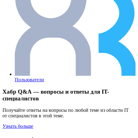
Пользователи
Хабр Q&A — вопросы и ответы для IT-
специалистов
Получайте ответы на вопросы по любой теме из области IT
от специалистов в этой теме.
Узнать больше