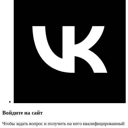
Войдите на сайт
Чтобы задать вопрос и получить на него квалифицированный