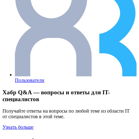
Пользователи
Хабр Q&A — вопросы и ответы для IT-
специалистов
Получайте ответы на вопросы по любой теме из области IT
от специалистов в этой теме.
Узнать больше