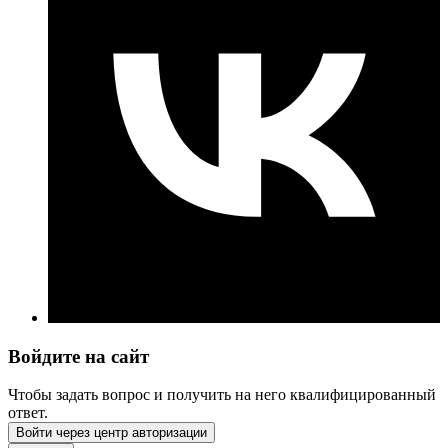
Войдите на сайт
Чтобы задать вопрос и получить на него квалифицированный
ответ.
Войти через центр авторизации