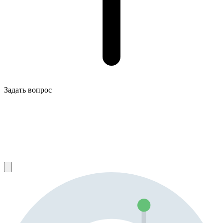
Задать вопрос