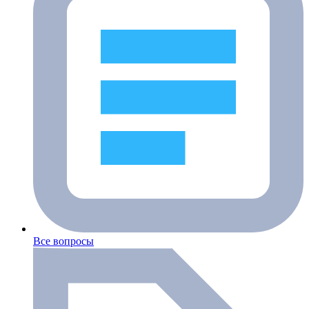
Все вопросы