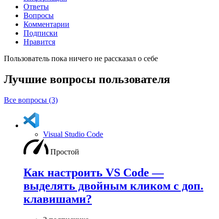
Ответы
Вопросы
Комментарии
Подписки
Нравится
Пользователь пока ничего не рассказал о себе
Лучшие вопросы
пользователя
Все вопросы (3)
Visual Studio Code
Простой
Как настроить VS Code —
выделять двойным кликом с доп.
клавишами?