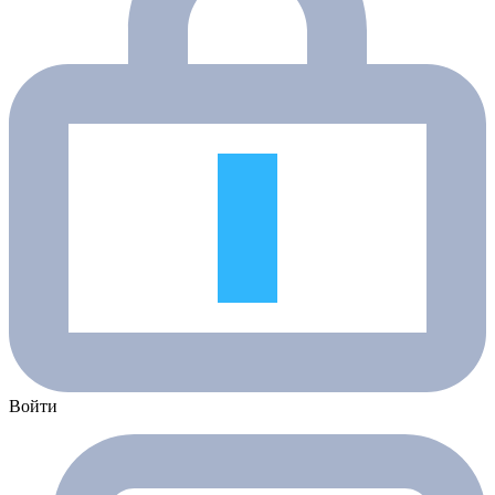
Войти