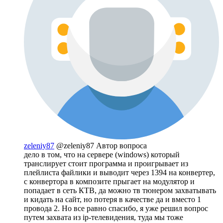
zeleniy87
@zeleniy87
Автор вопроса
дело в том, что на сервере (windows) который
транслирует стоит программа и проигрывает из
плейлиста файлики и выводит через 1394 на конвертер,
с конвертора в композите прыгает на модулятор и
попадает в сеть КТВ, да можно тв тюнером захватывать
и кидать на сайт, но потеря в качестве да и вместо 1
провода 2. Но все равно спасибо, я уже решил вопрос
путем захвата из ip-телевидения, туда мы тоже