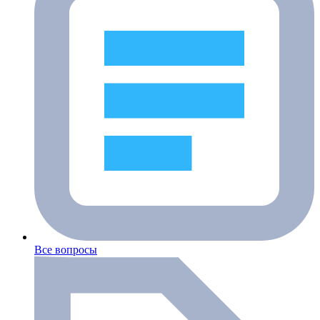
Все вопросы