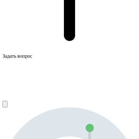
Задать вопрос