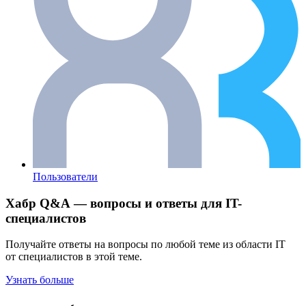
Пользователи
Хабр Q&A — вопросы и ответы для IT-
специалистов
Получайте ответы на вопросы по любой теме из области IT
от специалистов в этой теме.
Узнать больше