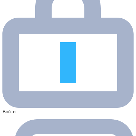
Войти