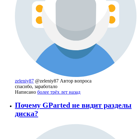
zeleniy87
@zeleniy87
Автор вопроса
спасибо, заработало
Написано
более трёх лет назад
Почему GParted не видит разделы
диска?