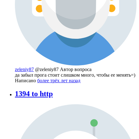
zeleniy87
@zeleniy87
Автор вопроса
да забыл прога стоит слишком много, чтобы ее менять=)
Написано
более трёх лет назад
1394 to http