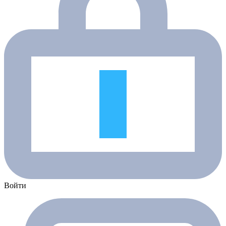
Войти