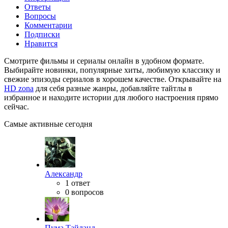
Ответы
Вопросы
Комментарии
Подписки
Нравится
Смотрите фильмы и сериалы онлайн в удобном формате.
Выбирайте новинки, популярные хиты, любимую классику и
свежие эпизоды сериалов в хорошем качестве. Открывайте на
HD zona
для себя разные жанры, добавляйте тайтлы в
избранное и находите истории для любого настроения прямо
сейчас.
Самые активные сегодня
Александр
1 ответ
0 вопросов
Пума Тайланд