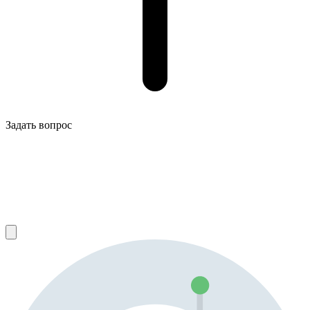
Задать вопрос