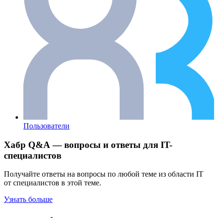
Пользователи
Хабр Q&A — вопросы и ответы для IT-
специалистов
Получайте ответы на вопросы по любой теме из области IT
от специалистов в этой теме.
Узнать больше