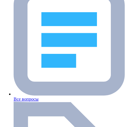
Все вопросы