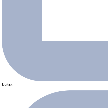
Войти