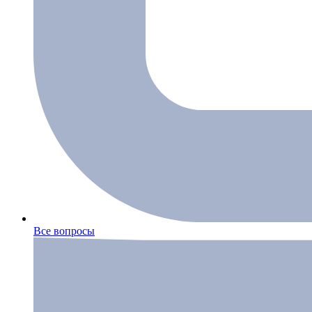
Все вопросы