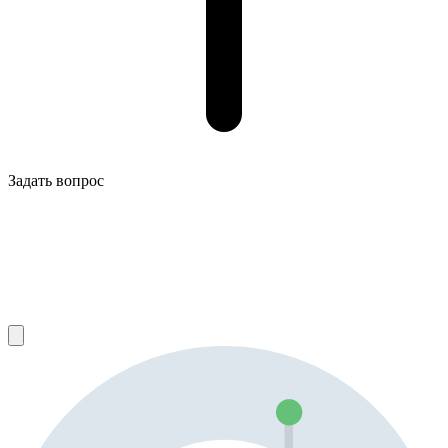
Задать вопрос