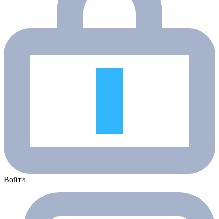
Войти