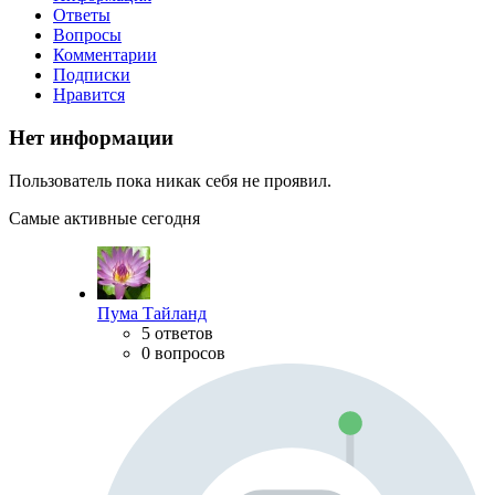
Ответы
Вопросы
Комментарии
Подписки
Нравится
Нет информации
Пользователь пока никак себя не проявил.
Самые активные сегодня
Пума Тайланд
5 ответов
0 вопросов