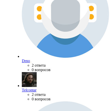
Drno
2 ответа
0 вопросов
Telcontar
2 ответа
0 вопросов