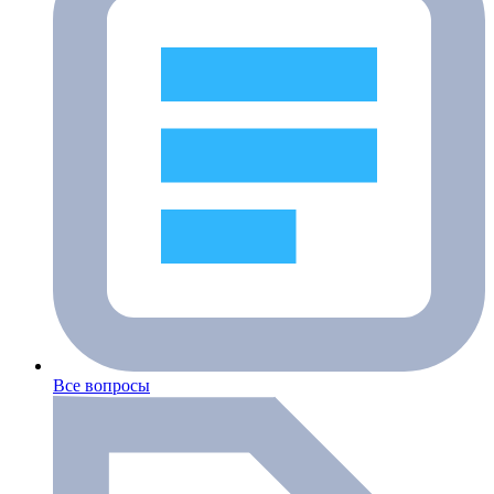
Все вопросы