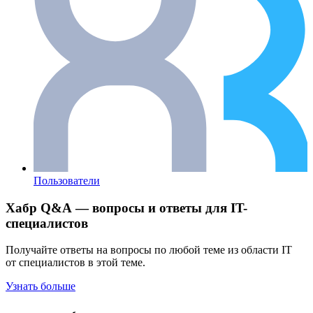
Пользователи
Хабр Q&A — вопросы и ответы для IT-
специалистов
Получайте ответы на вопросы по любой теме из области IT
от специалистов в этой теме.
Узнать больше