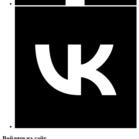
Войдите на сайт