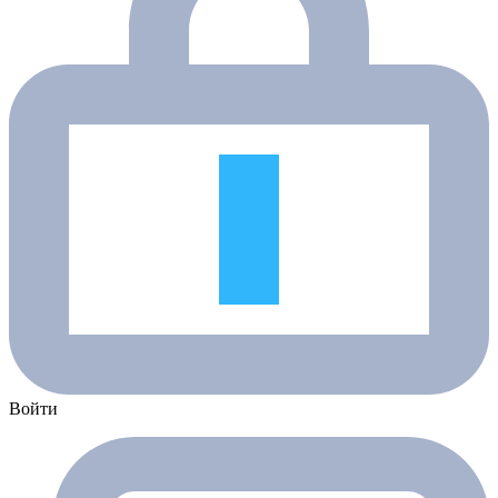
Войти