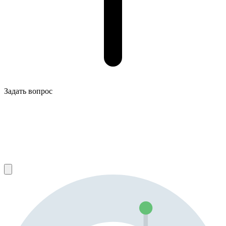
Задать вопрос