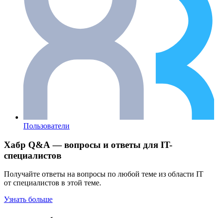
Пользователи
Хабр Q&A — вопросы и ответы для IT-
специалистов
Получайте ответы на вопросы по любой теме из области IT
от специалистов в этой теме.
Узнать больше