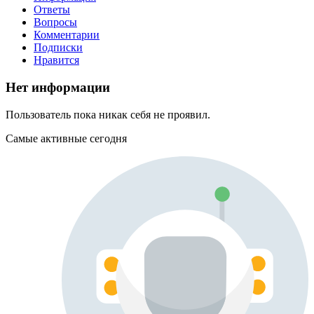
Ответы
Вопросы
Комментарии
Подписки
Нравится
Нет информации
Пользователь пока никак себя не проявил.
Самые активные сегодня