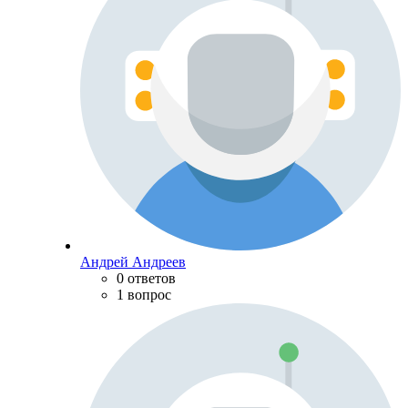
Андрей Андреев
0 ответов
1 вопрос