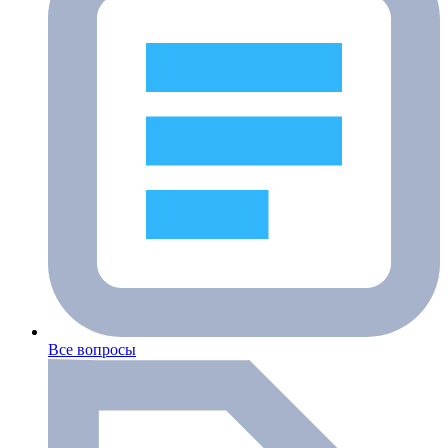
Все вопросы