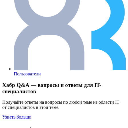
Пользователи
Хабр Q&A — вопросы и ответы для IT-
специалистов
Получайте ответы на вопросы по любой теме из области IT
от специалистов в этой теме.
Узнать больше