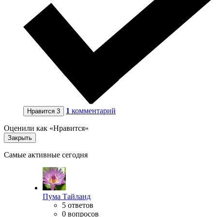
1
комментарий
Нравится
3
Оценили как «Нравится»
Закрыть
Самые активные сегодня
Пума Тайланд
5 ответов
0 вопросов