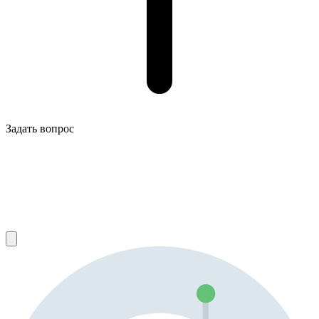
Задать вопрос