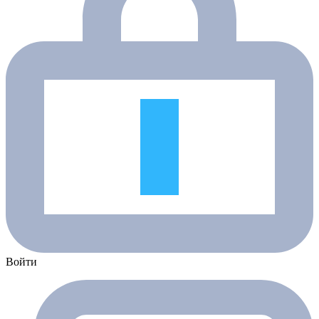
Войти