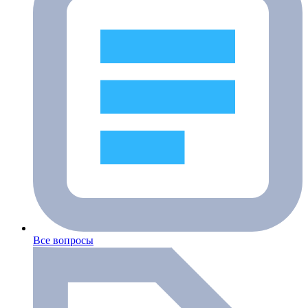
Все вопросы