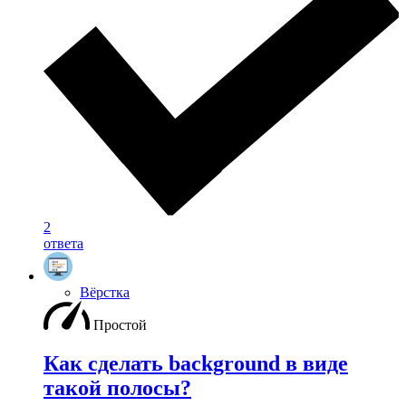
2
ответа
Вёрстка
Простой
Как сделать background в виде
такой полосы?