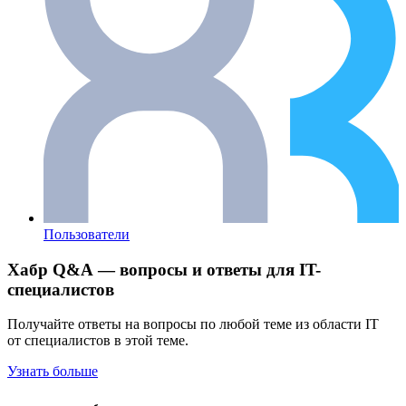
Пользователи
Хабр Q&A — вопросы и ответы для IT-
специалистов
Получайте ответы на вопросы по любой теме из области IT
от специалистов в этой теме.
Узнать больше