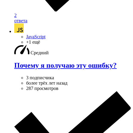
2
ответа
JavaScript
+1 ещё
Средний
Почему я получаю эту ошибку?
3 подписчика
более трёх лет назад
287 просмотров