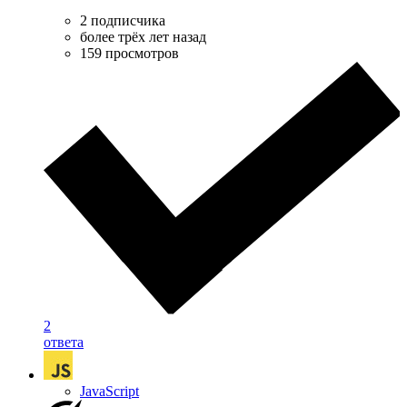
2 подписчика
более трёх лет назад
159 просмотров
2
ответа
JavaScript