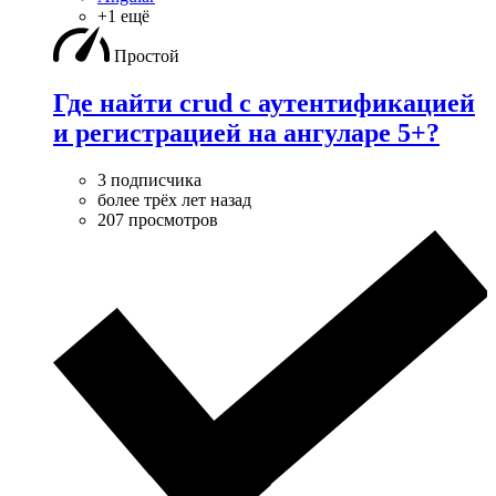
+1 ещё
Простой
Где найти crud с аутентификацией
и регистрацией на ангуларе 5+?
3 подписчика
более трёх лет назад
207 просмотров