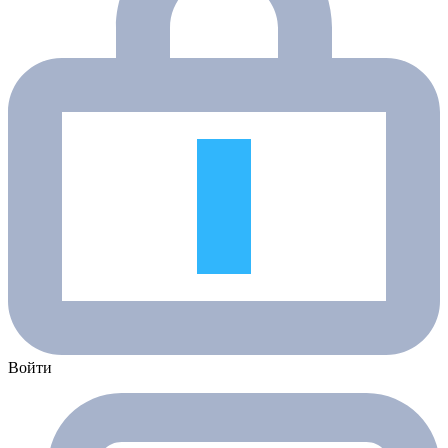
Войти