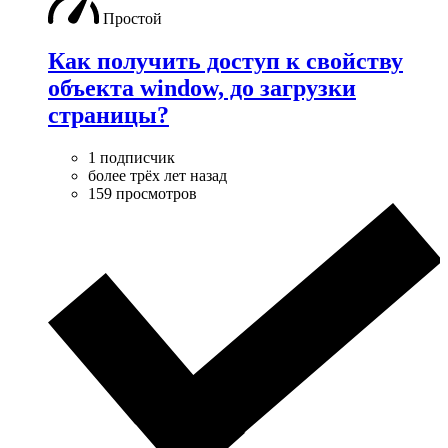
Простой
Как получить доступ к свойству
объекта window, до загрузки
страницы?
1 подписчик
более трёх лет назад
159 просмотров