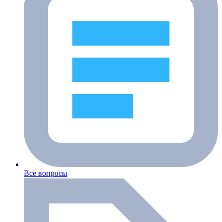
Все вопросы