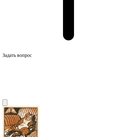
Задать вопрос