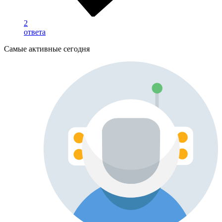
2
ответа
Самые активные сегодня