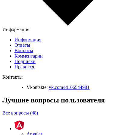
Информация
Информация
Ответы
Вопросы
Комментарии
Подписки
Нравится
Контакты
Vkontakte:
vk.com/id166544981
Лучшие вопросы
пользователя
Все вопросы (48)
Angular