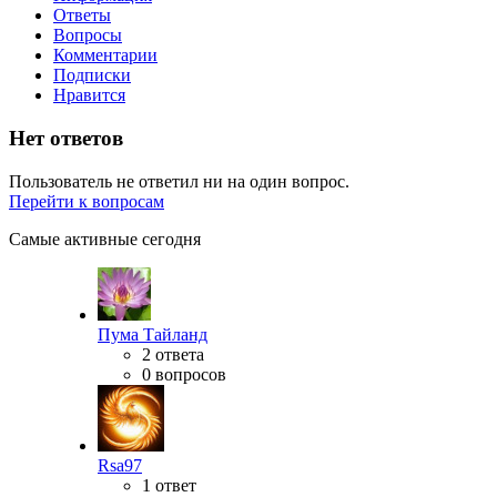
Ответы
Вопросы
Комментарии
Подписки
Нравится
Нет ответов
Пользователь не ответил ни на один вопрос.
Перейти к вопросам
Самые активные сегодня
Пума Тайланд
2 ответа
0 вопросов
Rsa97
1 ответ