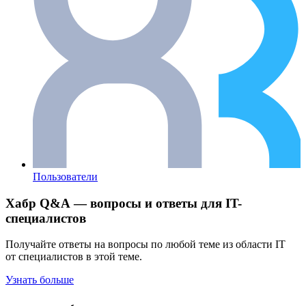
Пользователи
Хабр Q&A — вопросы и ответы для IT-
специалистов
Получайте ответы на вопросы по любой теме из области IT
от специалистов в этой теме.
Узнать больше