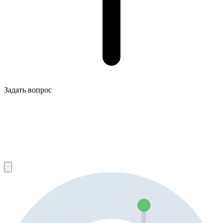
Задать вопрос