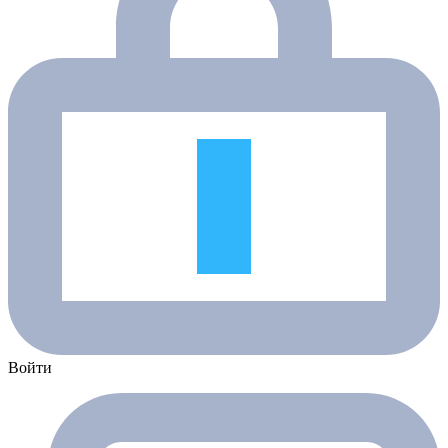
Войти