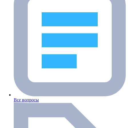
Все вопросы