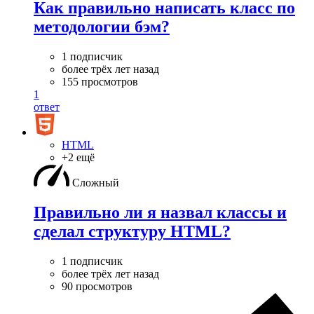
Как правильно написать класс по
методологии бэм?
1 подписчик
более трёх лет назад
155 просмотров
1
ответ
HTML
+2 ещё
Сложный
Правильно ли я назвал классы и
сделал структуру HTML?
1 подписчик
более трёх лет назад
90 просмотров