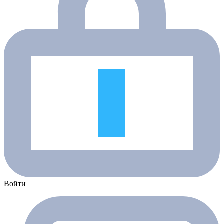
Войти