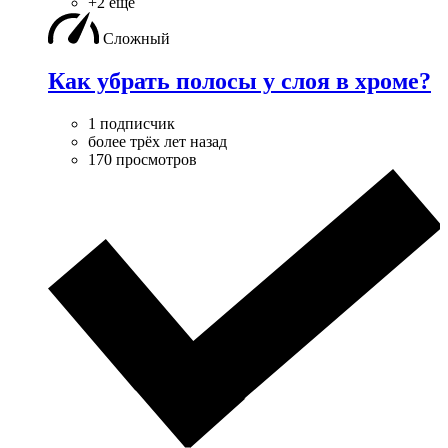
+2 ещё
Сложный
Как убрать полосы у слоя в хроме?
1 подписчик
более трёх лет назад
170 просмотров