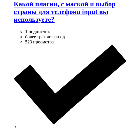
Какой плагин, с маской и выбор
страны для телефона input вы
используете?
1 подписчик
более трёх лет назад
523 просмотра
2