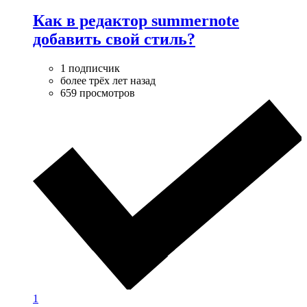
Как в редактор summernote
добавить свой стиль?
1 подписчик
более трёх лет назад
659 просмотров
1