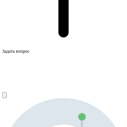
Задать вопрос