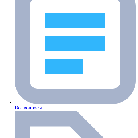
Все вопросы