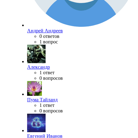
Андрей Андреев
0 ответов
1 вопрос
Александр
1 ответ
0 вопросов
Пума Тайланд
1 ответ
0 вопросов
Евгений Иванов