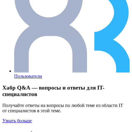
Пользователи
Хабр Q&A — вопросы и ответы для IT-
специалистов
Получайте ответы на вопросы по любой теме из области IT
от специалистов в этой теме.
Узнать больше