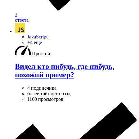
3
ответа
JavaScript
+4 ещё
Простой
Видел кто нибудь, где нибудь,
похожий пример?
4 подписчика
более трёх лет назад
1160 просмотров