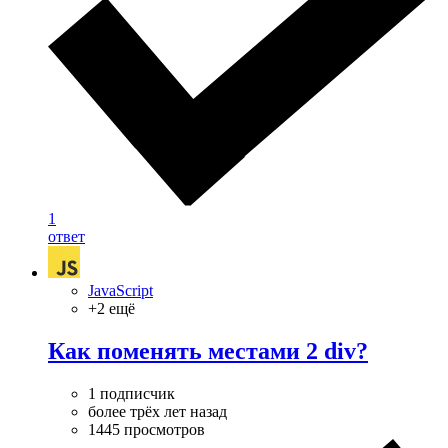
1
ответ
JavaScript
+2 ещё
Как поменять местами 2 div?
1 подписчик
более трёх лет назад
1445 просмотров