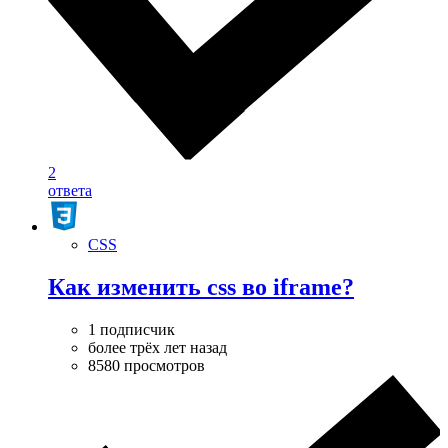
2
ответа
CSS
Как изменить css во iframe?
1 подписчик
более трёх лет назад
8580 просмотров