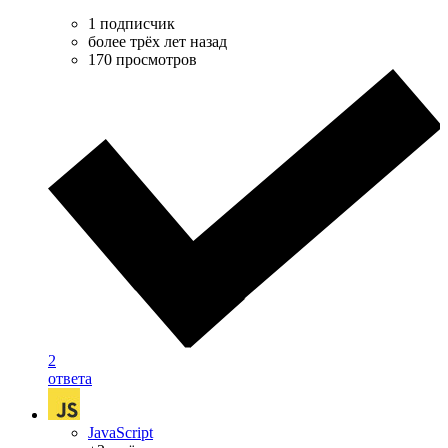
1 подписчик
более трёх лет назад
170 просмотров
2
ответа
JavaScript