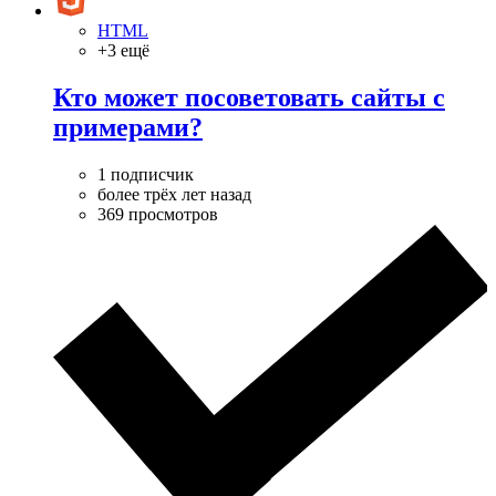
HTML
+3 ещё
Кто может посоветовать сайты с
примерами?
1 подписчик
более трёх лет назад
369 просмотров