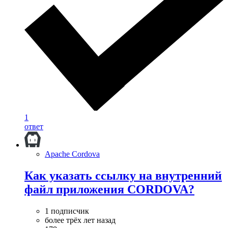
1
ответ
Apache Cordova
Как указать ссылку на внутренний
файл приложения CORDOVA?
1 подписчик
более трёх лет назад