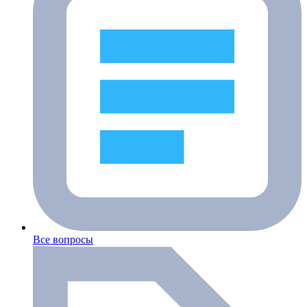
Все вопросы