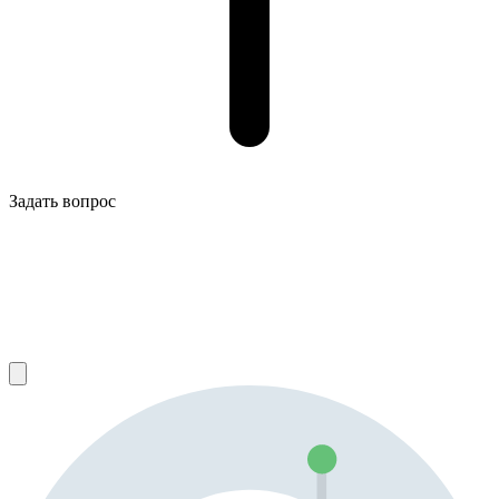
Задать вопрос