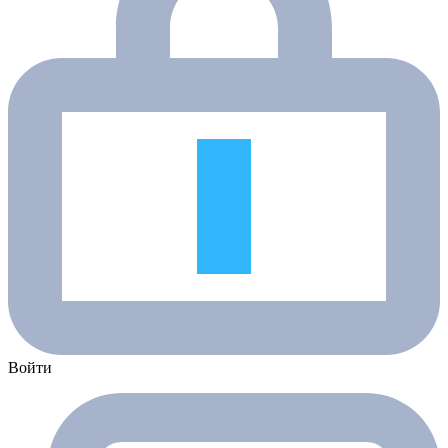
Войти