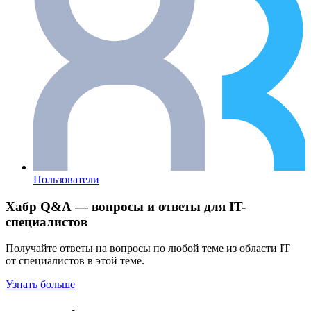
Пользователи
Хабр Q&A — вопросы и ответы для IT-
специалистов
Получайте ответы на вопросы по любой теме из области IT
от специалистов в этой теме.
Узнать больше