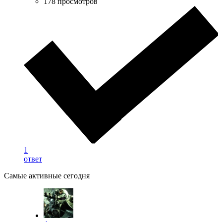
178 просмотров
1
ответ
Самые активные сегодня