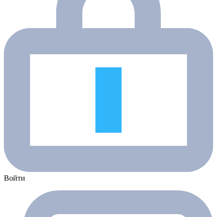
Войти