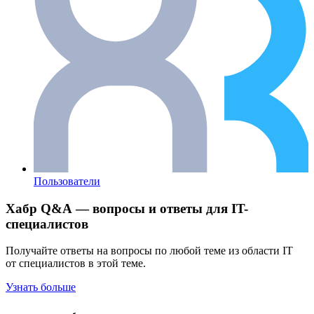
Пользователи
Хабр Q&A — вопросы и ответы для IT-
специалистов
Получайте ответы на вопросы по любой теме из области IT
от специалистов в этой теме.
Узнать больше