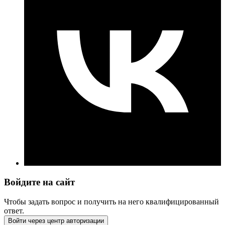
Войдите на сайт
Чтобы задать вопрос и получить на него квалифицированный
ответ.
Войти через центр авторизации