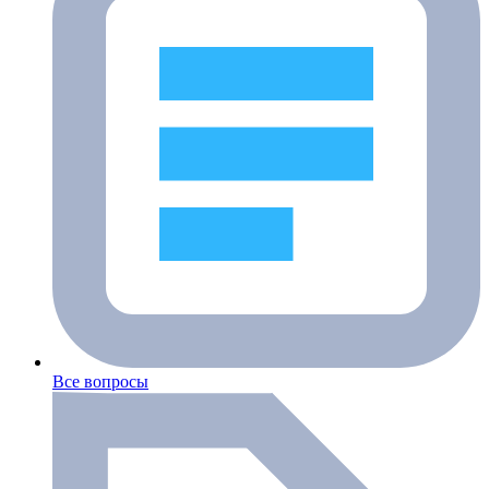
Все вопросы