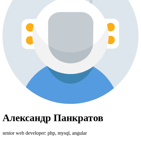
Александр Панкратов
senior web developer: php, mysql, angular