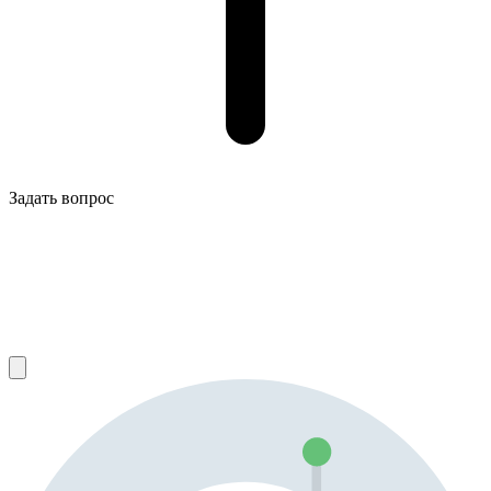
Задать вопрос