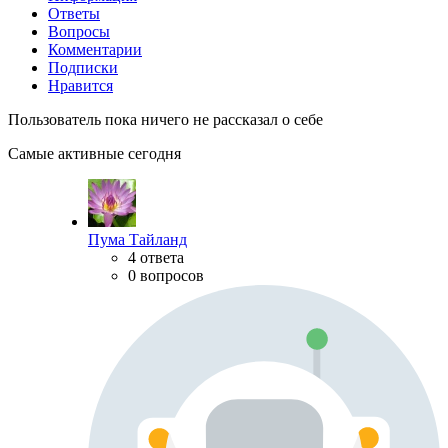
Ответы
Вопросы
Комментарии
Подписки
Нравится
Пользователь пока ничего не рассказал о себе
Самые активные сегодня
Пума Тайланд
4 ответа
0 вопросов