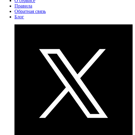
О сервисе
Правила
Обратная связь
Блог