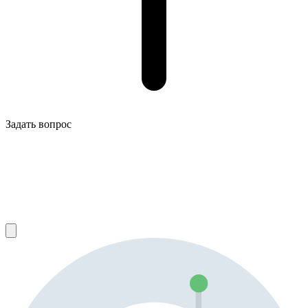
Задать вопрос