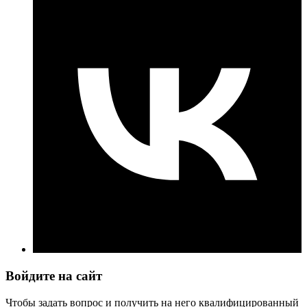
Войдите на сайт
Чтобы задать вопрос и получить на него квалифицированный