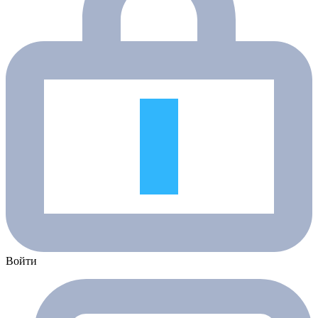
Войти