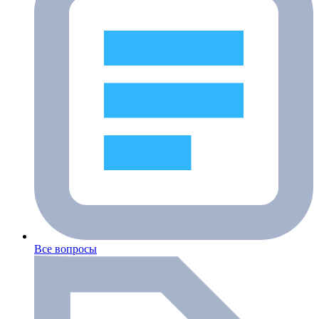
Все вопросы