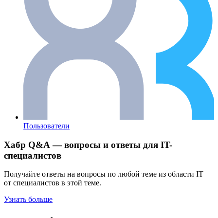
Пользователи
Хабр Q&A — вопросы и ответы для IT-
специалистов
Получайте ответы на вопросы по любой теме из области IT
от специалистов в этой теме.
Узнать больше