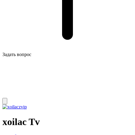
Задать вопрос
xoilac Tv