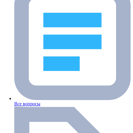
Все вопросы