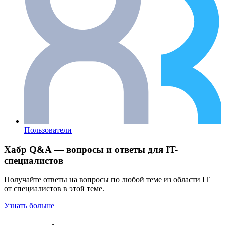
Пользователи
Хабр Q&A — вопросы и ответы для IT-
специалистов
Получайте ответы на вопросы по любой теме из области IT
от специалистов в этой теме.
Узнать больше