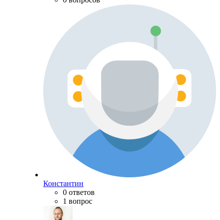
Константин
0 ответов
1 вопрос