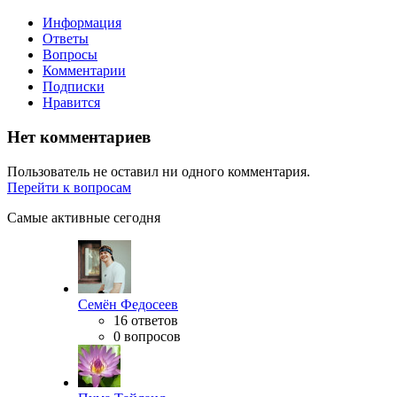
Информация
Ответы
Вопросы
Комментарии
Подписки
Нравится
Нет комментариев
Пользователь не оставил ни одного комментария.
Перейти к вопросам
Самые активные сегодня
Семён Федосеев
16 ответов
0 вопросов