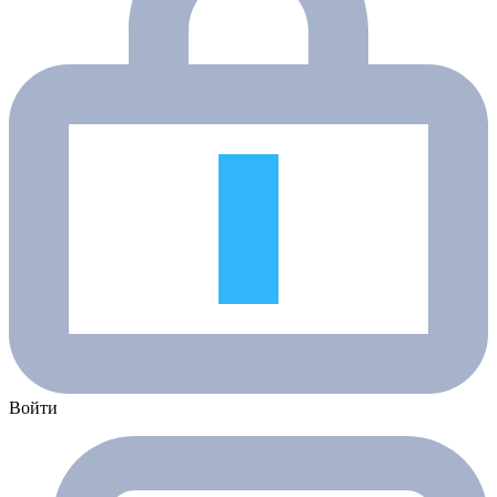
Войти