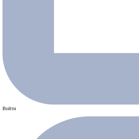
Войти