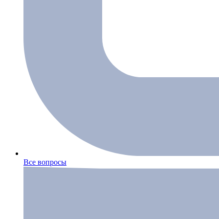
Все вопросы