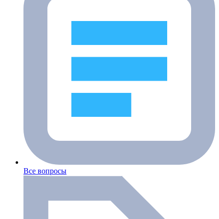
Все вопросы