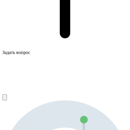
Задать вопрос