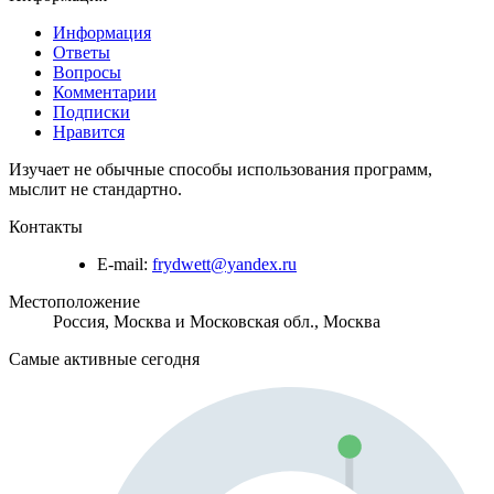
Информация
Ответы
Вопросы
Комментарии
Подписки
Нравится
Изучает не обычные способы использования программ,
мыслит не стандартно.
Контакты
E-mail:
frydwett@yandex.ru
Местоположение
Россия, Москва и Московская обл., Москва
Самые активные сегодня