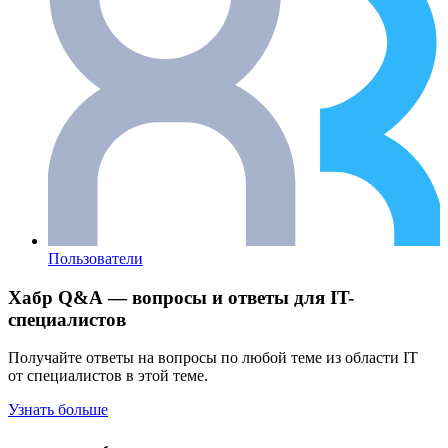
Пользователи
Хабр Q&A — вопросы и ответы для IT-
специалистов
Получайте ответы на вопросы по любой теме из области IT
от специалистов в этой теме.
Узнать больше