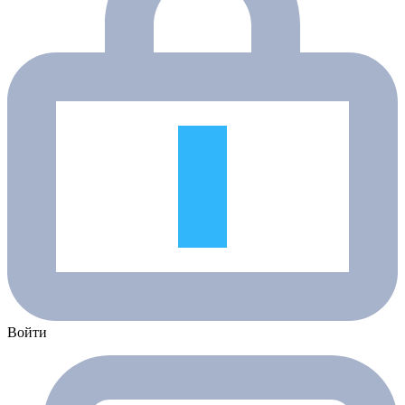
Войти