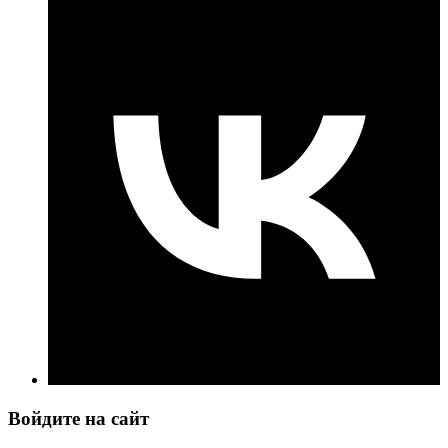
Войдите на сайт