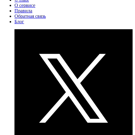
О сервисе
Правила
Обратная связь
Блог