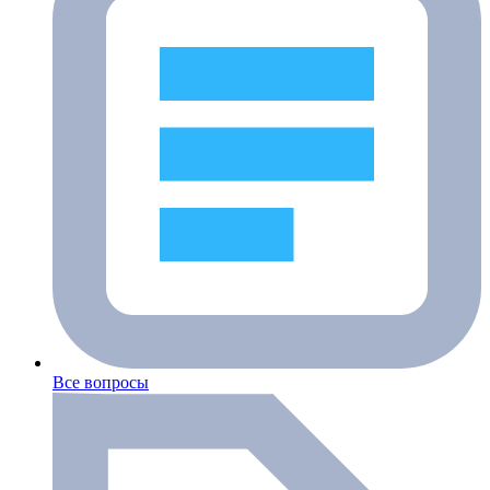
Все вопросы