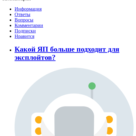
Информация
Ответы
Вопросы
Комментарии
Подписки
Нравится
Какой ЯП больше подходит для
эксплойтов?