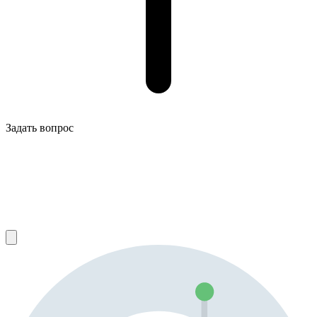
Задать вопрос