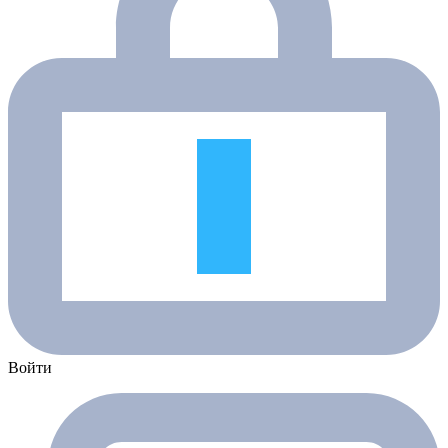
Войти