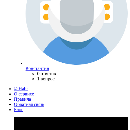
Константин
0 ответов
1 вопрос
© Habr
О сервисе
Правила
Обратная связь
Блог