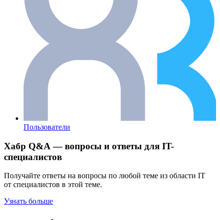
Пользователи
Хабр Q&A — вопросы и ответы для IT-
специалистов
Получайте ответы на вопросы по любой теме из области IT
от специалистов в этой теме.
Узнать больше