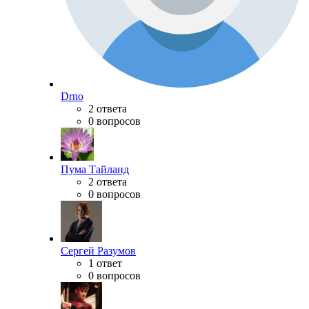
Drno
2 ответа
0 вопросов
Пума Тайланд
2 ответа
0 вопросов
Сергей Разумов
1 ответ
0 вопросов