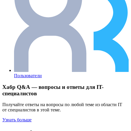
Пользователи
Хабр Q&A — вопросы и ответы для IT-
специалистов
Получайте ответы на вопросы по любой теме из области IT
от специалистов в этой теме.
Узнать больше