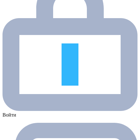
Войти