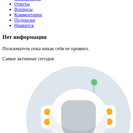
Ответы
Вопросы
Комментарии
Подписки
Нравится
Нет информации
Пользователь пока никак себя не проявил.
Самые активные сегодня