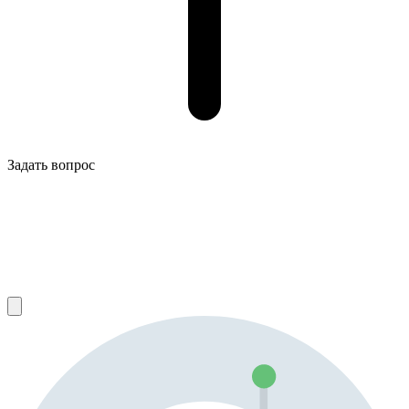
Задать вопрос