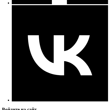
Войдите на сайт