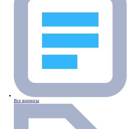
Все вопросы