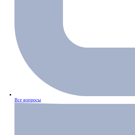
Все вопросы