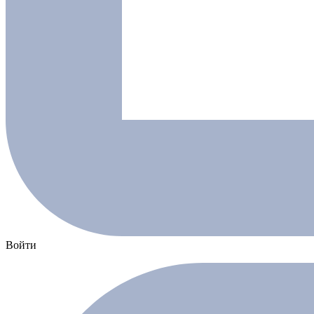
Войти