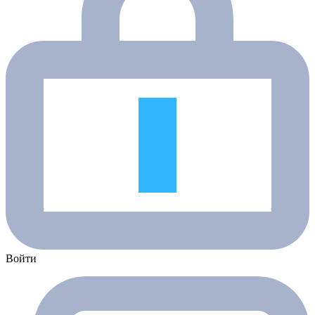
Войти