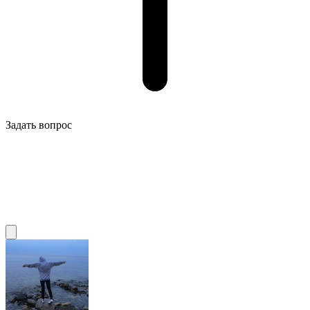
Задать вопрос