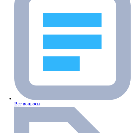
Все вопросы