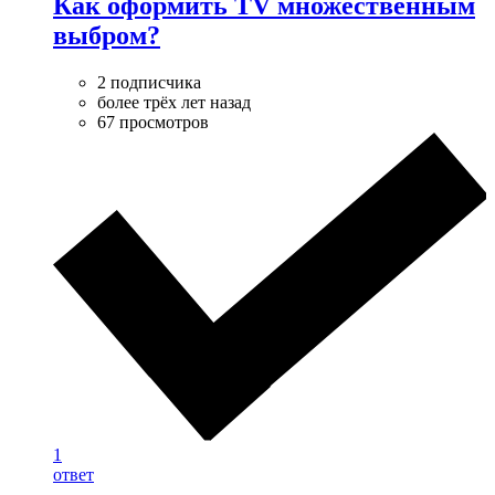
Как оформить TV множественным
выбром?
2 подписчика
более трёх лет назад
67 просмотров
1
ответ