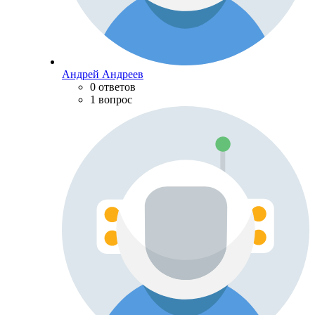
Андрей Андреев
0 ответов
1 вопрос