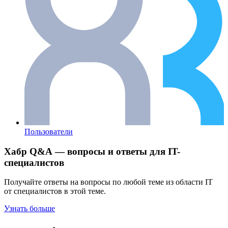
Пользователи
Хабр Q&A — вопросы и ответы для IT-
специалистов
Получайте ответы на вопросы по любой теме из области IT
от специалистов в этой теме.
Узнать больше