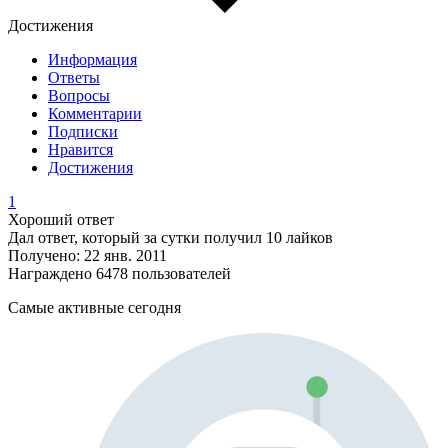
Достижения
Информация
Ответы
Вопросы
Комментарии
Подписки
Нравится
Достижения
1
Хороший ответ
Дал ответ, который за сутки получил 10 лайков
Получено: 22 янв. 2011
Награждено 6478 пользователей
Самые активные сегодня