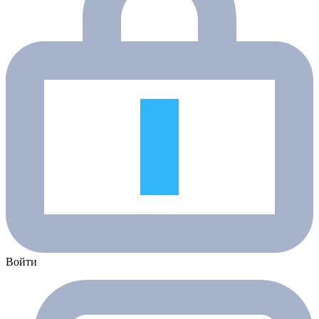
Войти