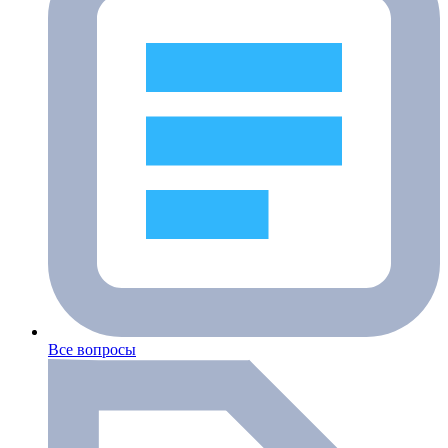
Все вопросы