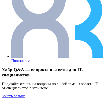
Пользователи
Хабр Q&A — вопросы и ответы для IT-
специалистов
Получайте ответы на вопросы по любой теме из области IT
от специалистов в этой теме.
Узнать больше