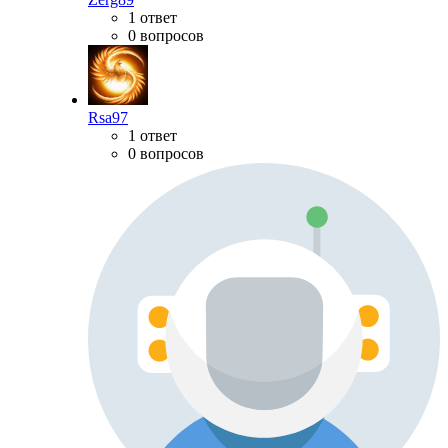
1 ответ
0 вопросов
Rsa97
1 ответ
0 вопросов