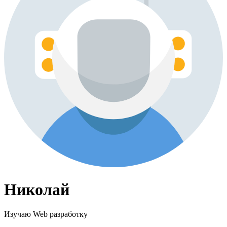
Николай
Изучаю Web разработку