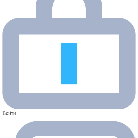
Войти