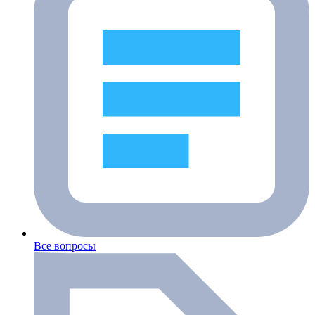
Все вопросы