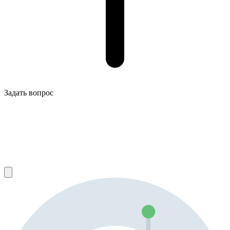
Задать вопрос