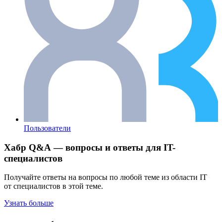
Пользователи
Хабр Q&A — вопросы и ответы для IT-
специалистов
Получайте ответы на вопросы по любой теме из области IT
от специалистов в этой теме.
Узнать больше