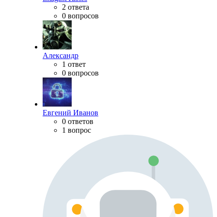
2 ответа
0 вопросов
Александр
1 ответ
0 вопросов
Евгений Иванов
0 ответов
1 вопрос