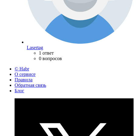
Lasertag
1 ответ
0 вопросов
© Habr
О сервисе
Правила
Обратная связь
Блог