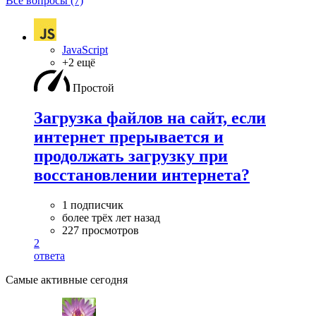
Все вопросы (7)
JavaScript
+2 ещё
Простой
Загрузка файлов на сайт, если
интернет прерывается и
продолжать загрузку при
восстановлении интернета?
1 подписчик
более трёх лет назад
227 просмотров
2
ответа
Самые активные сегодня