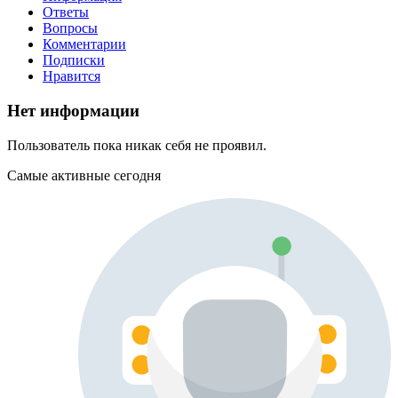
Ответы
Вопросы
Комментарии
Подписки
Нравится
Нет информации
Пользователь пока никак себя не проявил.
Самые активные сегодня