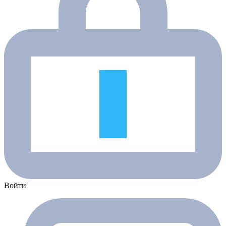
Войти