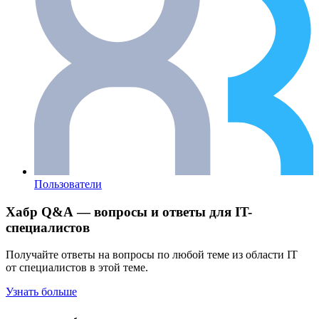
Пользователи
Хабр Q&A — вопросы и ответы для IT-
специалистов
Получайте ответы на вопросы по любой теме из области IT
от специалистов в этой теме.
Узнать больше