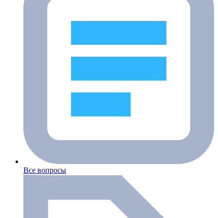
Все вопросы