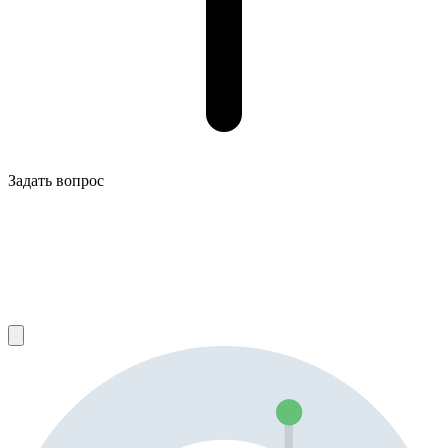
Задать вопрос