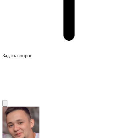
Задать вопрос