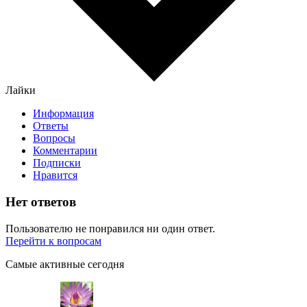
Лайки
Информация
Ответы
Вопросы
Комментарии
Подписки
Нравится
Нет ответов
Пользователю не понравился ни один ответ.
Перейти к вопросам
Самые активные сегодня