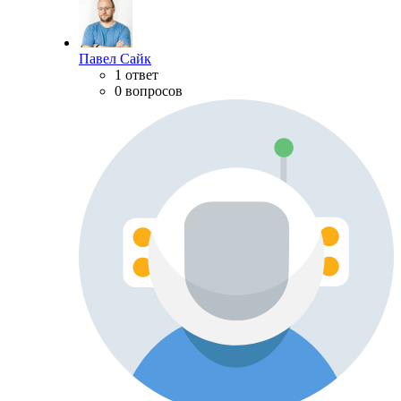
Павел Сайк
1 ответ
0 вопросов