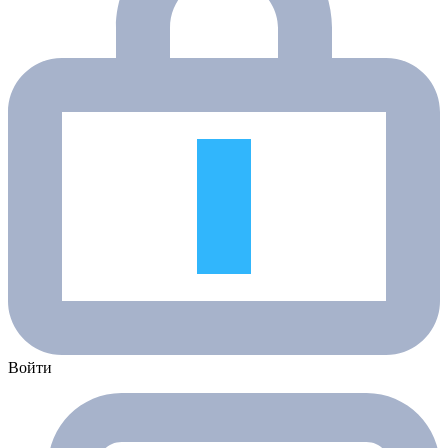
Войти