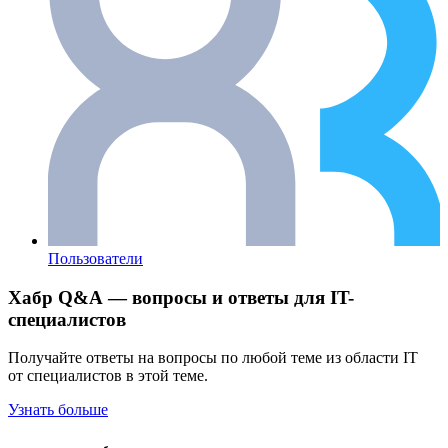
Пользователи
Хабр Q&A — вопросы и ответы для IT-
специалистов
Получайте ответы на вопросы по любой теме из области IT
от специалистов в этой теме.
Узнать больше