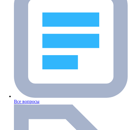
Все вопросы