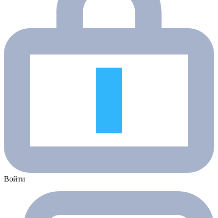
Войти