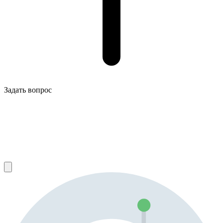
Задать вопрос