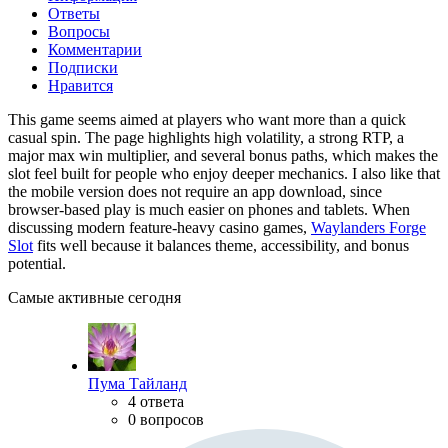
Ответы
Вопросы
Комментарии
Подписки
Нравится
This game seems aimed at players who want more than a quick
casual spin. The page highlights high volatility, a strong RTP, a
major max win multiplier, and several bonus paths, which makes the
slot feel built for people who enjoy deeper mechanics. I also like that
the mobile version does not require an app download, since
browser-based play is much easier on phones and tablets. When
discussing modern feature-heavy casino games,
Waylanders Forge
Slot
fits well because it balances theme, accessibility, and bonus
potential.
Самые активные сегодня
Пума Тайланд
4 ответа
0 вопросов