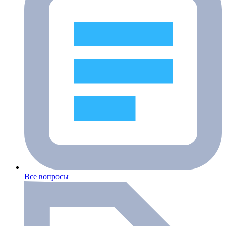
Все вопросы