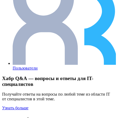
Пользователи
Хабр Q&A — вопросы и ответы для IT-
специалистов
Получайте ответы на вопросы по любой теме из области IT
от специалистов в этой теме.
Узнать больше