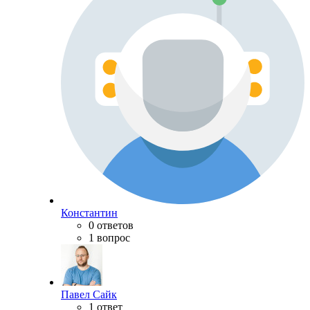
Константин
0 ответов
1 вопрос
Павел Сайк
1 ответ