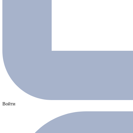
Войти