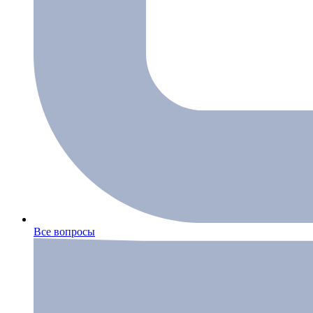
Все вопросы