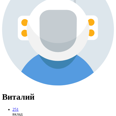
Виталий
251
вклад