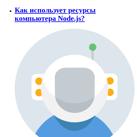
Как использует ресурсы
компьютера Node.js?