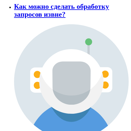
Как можно сделать обработку
запросов извне?