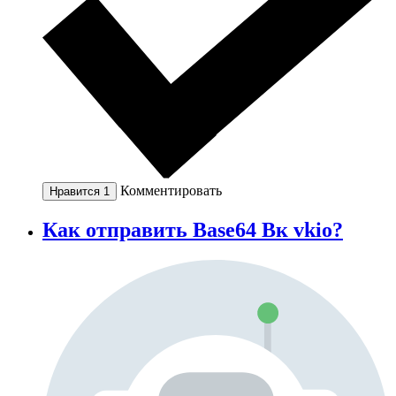
Комментировать
Нравится
1
Как отправить Base64 Вк vkio?