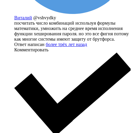
Виталий
@vshvydky
посчитать число комбинаций используя формулы
математики, умножить на среднее время исполнения
функции хеширования пароля. но это все фигня потому
как многие системы имеют защиту от брутфорса.
Ответ написан
более трёх лет назад
Комментировать