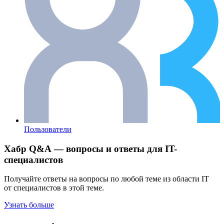
Пользователи
Хабр Q&A — вопросы и ответы для IT-
специалистов
Получайте ответы на вопросы по любой теме из области IT
от специалистов в этой теме.
Узнать больше