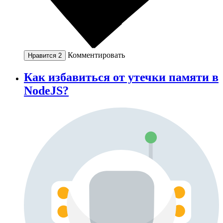
Комментировать
Нравится
2
Как избавиться от утечки памяти в
NodeJS?