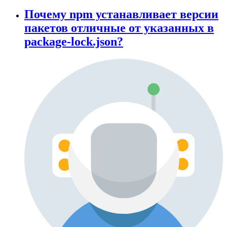
Почему npm устанавливает версии
пакетов отличные от указанных в
package-lock.json?