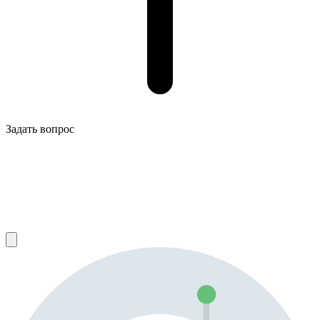
Задать вопрос