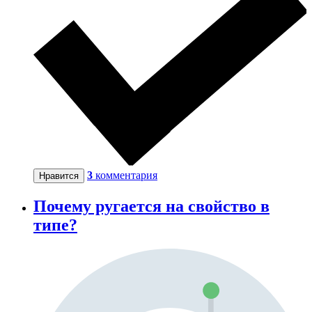
3
комментария
Нравится
Почему ругается на свойство в
типе?