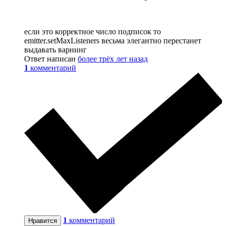
если это корректное число подписок то
emitter.setMaxListeners весьма элегантно перестанет
выдавать варнинг
Ответ написан
более трёх лет назад
1
комментарий
1
комментарий
Нравится