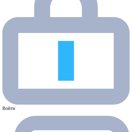
Войти