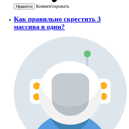
Комментировать
Нравится
Как правильно скрестить 3
массива в один?