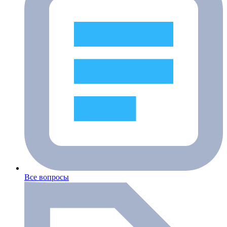
Все вопросы