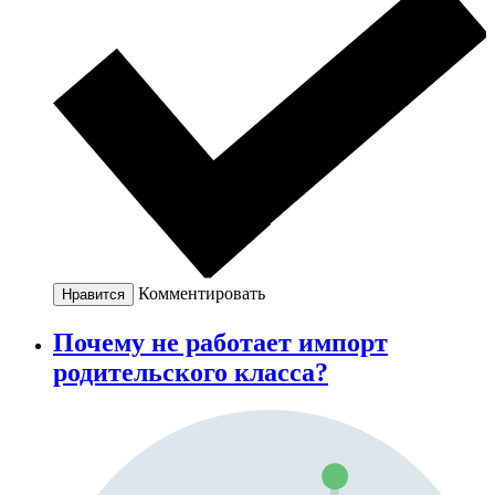
Комментировать
Нравится
Почему не работает импорт
родительского класса?