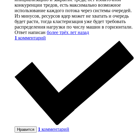
конкуренции тредов, есть максимально возможное
использование каждого потока через системы очередей.
Из минусов, ресурсов ядер может не хватать и очередь
будет расти, тогда кластеризация уже будет требовать
распределения нагрузки по числу машин в горизонтали.
Ответ написан
более трёх лет назад
1
комментарий
1
комментарий
Нравится