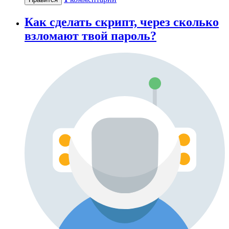
Как сделать скрипт, через сколько
взломают твой пароль?