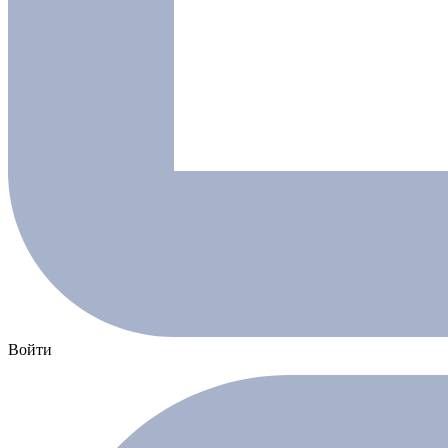
Войти