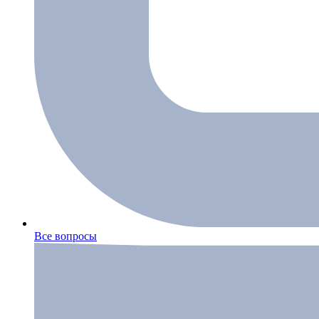
Все вопросы