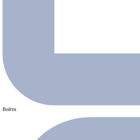
Войти