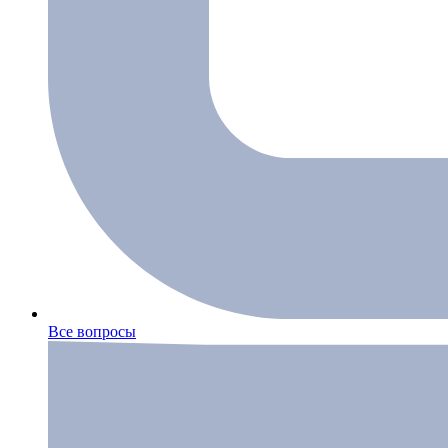
Все вопросы