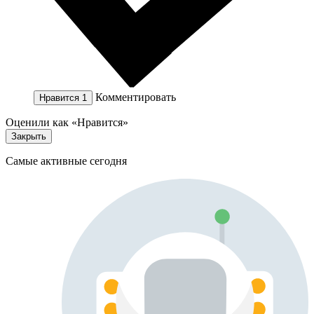
Комментировать
Нравится
1
Оценили как «Нравится»
Закрыть
Самые активные сегодня