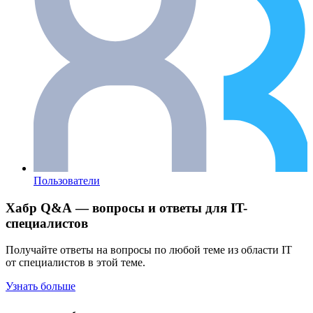
Пользователи
Хабр Q&A — вопросы и ответы для IT-
специалистов
Получайте ответы на вопросы по любой теме из области IT
от специалистов в этой теме.
Узнать больше