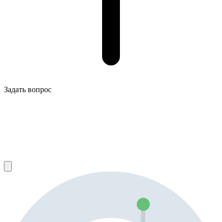
Задать вопрос