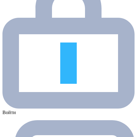
Войти