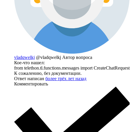
vladqwelkj
@vladqwelkj
Автор вопроса
Кое-что нашел:
from telethon.tl.functions.messages import CreateChatRequest
К сожалению, без документации.
Ответ написан
более трёх лет назад
Комментировать