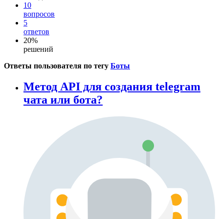
10
вопросов
5
ответов
20%
решений
Ответы пользователя по тегу
Боты
Метод API для создания telegram
чата или бота?